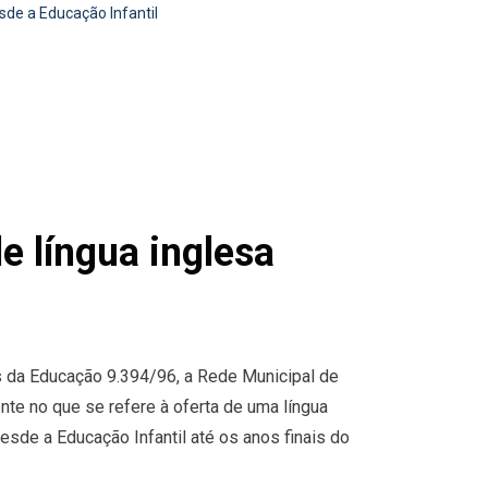
sde a Educação Infantil
e língua inglesa
s da Educação 9.394/96, a Rede Municipal de
te no que se refere à oferta de uma língua
esde a Educação Infantil até os anos finais do