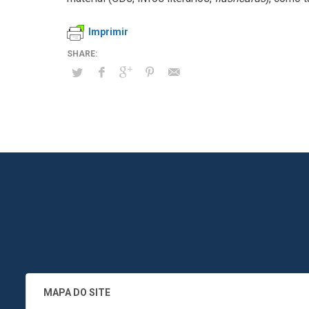
Imprimir
MAPA DO SITE