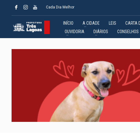
Cada Dia Melhor
INÍCIO
A CIDADE
LEIS
CARTA 
OUVIDORIA
DIÁRIOS
CONSELHOS