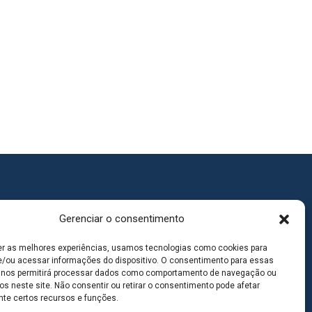
Gerenciar o consentimento
er as melhores experiências, usamos tecnologias como cookies para
/ou acessar informações do dispositivo. O consentimento para essas
 nos permitirá processar dados como comportamento de navegação ou
os neste site. Não consentir ou retirar o consentimento pode afetar
te certos recursos e funções.