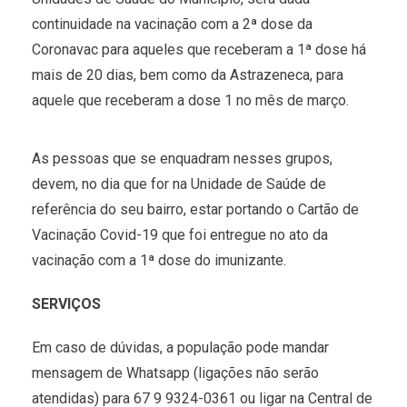
continuidade na vacinação com a 2ª dose da
Coronavac para aqueles que receberam a 1ª dose há
mais de 20 dias, bem como da Astrazeneca, para
aquele que receberam a dose 1 no mês de março.
As pessoas que se enquadram nesses grupos,
devem, no dia que for na Unidade de Saúde de
referência do seu bairro, estar portando o Cartão de
Vacinação Covid-19 que foi entregue no ato da
vacinação com a 1ª dose do imunizante.
SERVIÇOS
Em caso de dúvidas, a população pode mandar
mensagem de Whatsapp (ligações não serão
atendidas) para 67 9 9324-0361 ou ligar na Central de