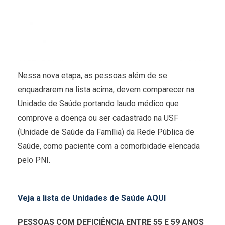
Nessa nova etapa, as pessoas além de se
enquadrarem na lista acima, devem comparecer na
Unidade de Saúde portando laudo médico que
comprove a doença ou ser cadastrado na USF
(Unidade de Saúde da Família) da Rede Pública de
Saúde, como paciente com a comorbidade elencada
pelo PNI.
Veja a lista de Unidades de Saúde AQUI
PESSOAS COM DEFICIÊNCIA ENTRE 55 E 59 ANOS