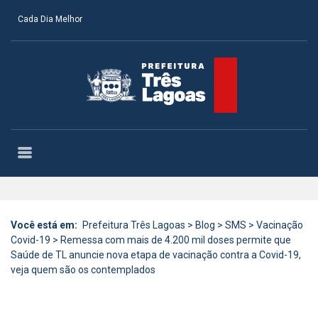
Cada Dia Melhor
Você está em:
Prefeitura Três Lagoas
>
Blog
>
SMS
>
Vacinação
Covid-19
>
Remessa com mais de 4.200 mil doses permite que
Saúde de TL anuncie nova etapa de vacinação contra a Covid-19,
veja quem são os contemplados