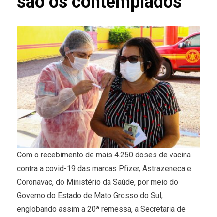
são os contemplados
Com o recebimento de mais 4.250 doses de vacina
contra a covid-19 das marcas Pfizer, Astrazeneca e
Coronavac, do Ministério da Saúde, por meio do
Governo do Estado de Mato Grosso do Sul,
englobando assim a 20ª remessa, a Secretaria de