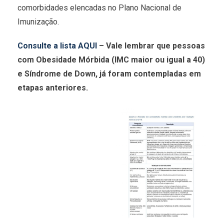
comorbidades elencadas no Plano Nacional de
Imunização.
Consulte a lista AQUI
– Vale lembrar que pessoas
com Obesidade Mórbida (IMC maior ou igual a 40)
e Síndrome de Down, já foram contempladas em
etapas anteriores.