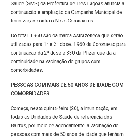
Saúde (SMS) da Prefeitura de Três Lagoas anuncia a
continuação e ampliação da Campanha Municipal de
Imunização contra o Novo Coronavírus.
Do total, 1.960 são da marca Astrazeneca que serão
utilizadas para 1ª e 2ª dose, 1.960 da Coronavac para
continuação da 2ª dose e 330 da Pfizer que dará
continuidade na vacinação de grupos com
comorbidades.
PESSOAS COM MAIS DE 50 ANOS DE IDADE COM
COMORBIDADES
Começa, nesta quinta-feira (20), a imunização, em
todas as Unidades de Saúde de referência dos
Bairros, por meio de agendamento, a vacinação de
pessoas com mais de 50 anos de idade que tenham