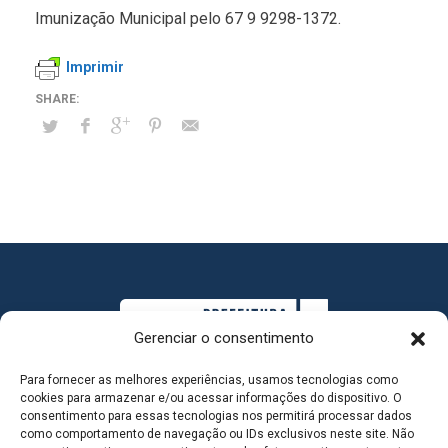
Imunização Municipal pelo 67 9 9298-1372.
Imprimir
Gerenciar o consentimento
Para fornecer as melhores experiências, usamos tecnologias como
cookies para armazenar e/ou acessar informações do dispositivo. O
consentimento para essas tecnologias nos permitirá processar dados
como comportamento de navegação ou IDs exclusivos neste site. Não