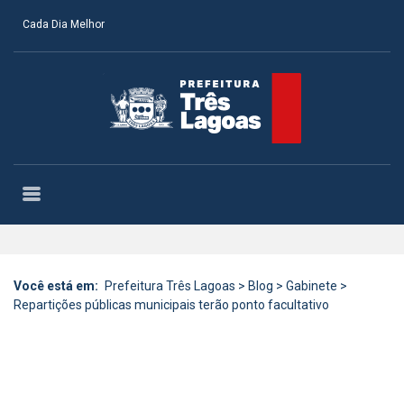
Cada Dia Melhor
Você está em:
Prefeitura Três Lagoas
>
Blog
>
Gabinete
>
Repartições públicas municipais terão ponto facultativo