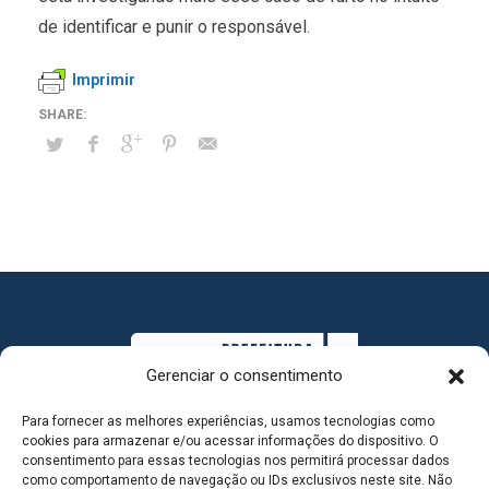
de identificar e punir o responsável.
Imprimir
Gerenciar o consentimento
Para fornecer as melhores experiências, usamos tecnologias como
cookies para armazenar e/ou acessar informações do dispositivo. O
consentimento para essas tecnologias nos permitirá processar dados
como comportamento de navegação ou IDs exclusivos neste site. Não