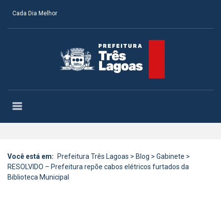
Cada Dia Melhor
Você está em:
Prefeitura Três Lagoas
>
Blog
>
Gabinete
>
RESOLVIDO – Prefeitura repõe cabos elétricos furtados da
Biblioteca Municipal