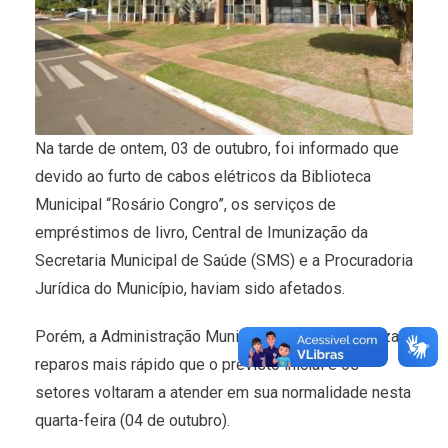
Na tarde de ontem, 03 de outubro, foi informado que
devido ao furto de cabos elétricos da Biblioteca
Municipal “Rosário Congro”, os serviços de
empréstimos de livro, Central de Imunização da
Secretaria Municipal de Saúde (SMS) e a Procuradoria
Jurídica do Município, haviam sido afetados.
Porém, a Administração Municipal conseguiu realizar
reparos mais rápido que o previsto inicial e os
setores voltaram a atender em sua normalidade nesta
quarta-feira (04 de outubro).