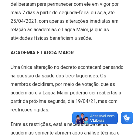
deliberaram para permanecer com ele em vigor por
mais 7 dias a partir de segunda-feira, ou seja, até
25/04/2021, com apenas alterações imediatas em
relação às academias e Lagoa Maior, já que as
atividades físicas beneficiam a saúde.
ACADEMIA E LAGOA MAIOR
Uma única alteração no decreto acontecerá pensando
na questão da saúde dos três-lagoenses. Os
membros decidiram, por meio de votação, que as
academias e a Lagoa Maior poderão ser reabertas a
partir da próxima segunda, dia 19/04/21, mas com
restrições rígidas.
Entre as restrições, está a necessidade de as
academias somente abrirem após análise técnica e