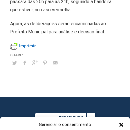
passará das 20h para às 21h, seguindo a bandeira
que estiver, no caso vermelha.
Agora, as deliberações serão encaminhadas ao
Prefeito Municipal para análise e decisão final.
Imprimir
Gerenciar o consentimento