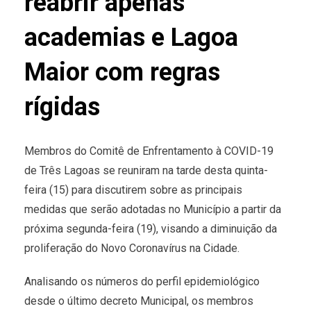
reabrir apenas
academias e Lagoa
Maior com regras
rígidas
Membros do Comitê de Enfrentamento à COVID-19
de Três Lagoas se reuniram na tarde desta quinta-
feira (15) para discutirem sobre as principais
medidas que serão adotadas no Município a partir da
próxima segunda-feira (19), visando a diminuição da
proliferação do Novo Coronavírus na Cidade.
Analisando os números do perfil epidemiológico
desde o último decreto Municipal, os membros