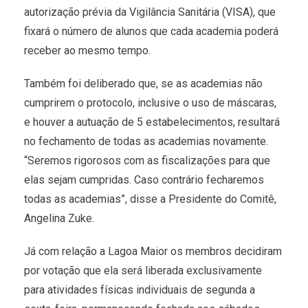
autorização prévia da Vigilância Sanitária (VISA), que
fixará o número de alunos que cada academia poderá
receber ao mesmo tempo.
Também foi deliberado que, se as academias não
cumprirem o protocolo, inclusive o uso de máscaras,
e houver a autuação de 5 estabelecimentos, resultará
no fechamento de todas as academias novamente.
“Seremos rigorosos com as fiscalizações para que
elas sejam cumpridas. Caso contrário fecharemos
todas as academias”, disse a Presidente do Comitê,
Angelina Zuke.
Já com relação a Lagoa Maior os membros decidiram
por votação que ela será liberada exclusivamente
para atividades físicas individuais de segunda a