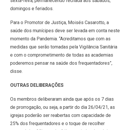
sexta-feira, permanecendo fechada aos sábados,
domingos e feriados.
Para o Promotor de Justiça, Moisés Casarotto, a
saúde dos munícipes deve ser levada em conta neste
momento da Pandemia. “Acreditamos que com as
medidas que serão tomadas pela Vigilância Sanitária
e com o comprometimento de todas as academias
poderemos pensar na saúde dos frequentadores”,
disse.
OUTRAS DELIBERAÇÕES
Os membros deliberaram ainda que após os 7 dias
de prorrogação, ou seja, a partir do dia 26/04/21, as
igrejas poderão ser reabertas com capacidade de
25% dos frequentadores e o toque de recolher