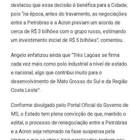
destacou que essa decisão é benéfica para a Cidade,
pois “na época, antes do travamento, as negociações
entre a Petrobras e a Acron previam um acordo de
cerca de R$ 3 bilhões com o grupo russo, estimando
um investimento inicial de R$ 5 bilhões”, comentou.
Angelo enfatizou ainda que “Três Lagoas se firma
cada vez mais como polo industrial a nível de estado
e nacional, algo que contribui muito para o
desenvolvimento de Mato Grosso do Sul e da Região
Costa Leste”.
Conforme divulgado pelo Portal Oficial do Governo de
MS, o Estado tem plena convicção de que, mantido o
edital, o processo de renegociação entre a Petrobras
e a Acron seja retomado na fase suspensa pela