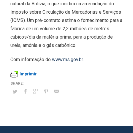
natural da Bolívia, o que incidirá na arrecadação do
Imposto sobre Circulação de Mercadorias e Serviços
(ICMS). Um pré-contrato estima o fornecimento para a
fábrica de um volume de 2,3 milhões de metros
cúbicos/dia da matéria-prima, para a produção de
ureia, amônia e o gás carbônico.
Com informação do
www.ms.gov.br
.
Imprimir