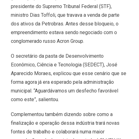
presidente do Supremo Tribunal Federal (STF),
ministro Dias Toffoli, que travava a venda de parte
dos ativos da Petrobras. Antes desse bloqueio, o
empreendimento estava sendo negociado com o
conglomerado russo Acron Group.
O secretário da pasta de Desenvolvimento
Econômico, Ciência e Tecnologia (SEDECT), José
Aparecido Moraes, explicou que esse cenário que se
forma agora já era esperado pela administração
municipal. “Aguardávamos um desfecho favorável
como este”, salientou.
Complementou também dizendo sobre como a
finalização e operação dessa indústria trará novas
fontes de trabalho e colaborará numa maior