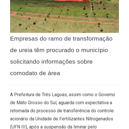
Empresas do ramo de transformação
de ureia têm procurado o município
solicitando informações sobre
comodato de área
A Prefeitura de Três Lagoas, assim como o Governo
de Mato Grosso do Sul, aguarda com expectativa a
retomada do processo de transferência do controle
acionário da Unidade de Fertilizantes Nitrogenados
(UFN III), após a suspensão da liminar pelo