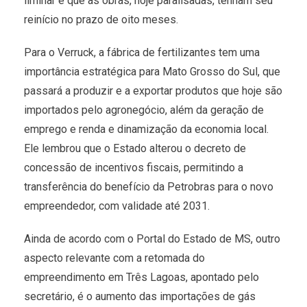
liminar e que as obras, hoje paralisadas, tenham seu
reinício no prazo de oito meses.
Para o Verruck, a fábrica de fertilizantes tem uma
importância estratégica para Mato Grosso do Sul, que
passará a produzir e a exportar produtos que hoje são
importados pelo agronegócio, além da geração de
emprego e renda e dinamização da economia local.
Ele lembrou que o Estado alterou o decreto de
concessão de incentivos fiscais, permitindo a
transferência do benefício da Petrobras para o novo
empreendedor, com validade até 2031.
Ainda de acordo com o Portal do Estado de MS, outro
aspecto relevante com a retomada do
empreendimento em Três Lagoas, apontado pelo
secretário, é o aumento das importações de gás