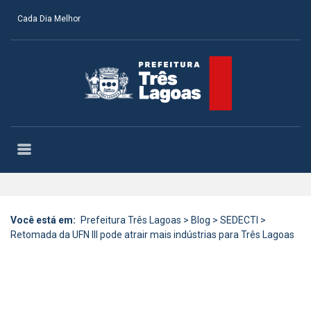
Cada Dia Melhor
Você está em:
Prefeitura Três Lagoas
>
Blog
>
SEDECTI
>
Retomada da UFN III pode atrair mais indústrias para Três Lagoas