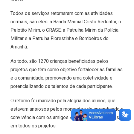
Todos os serviços retornaram com as atividades
normais, são eles: a Banda Marcial Cristo Redentor, o
Pelotão Mirim, o CRASE, a Patrulha Mirim da Polícia
Militar e a Patrulha Florestinha e Bombeiros do
Amanhã.
Ao todo, são 1270 crianças beneficiadas pelos
projetos que têm como objetivo fortalecer as famílias
e a comunidade, promovendo uma coletividade e
potencializando os talentos de cada participante.
O retorno foi marcado pela alegria dos alunos, que
estavam ansiosos pelos momentos de aprendizado e
convivência com os amigos veteranos e os novatos
em todos os projetos.