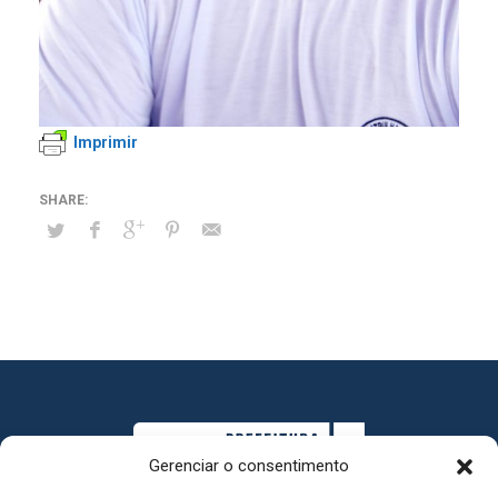
Imprimir
Gerenciar o consentimento