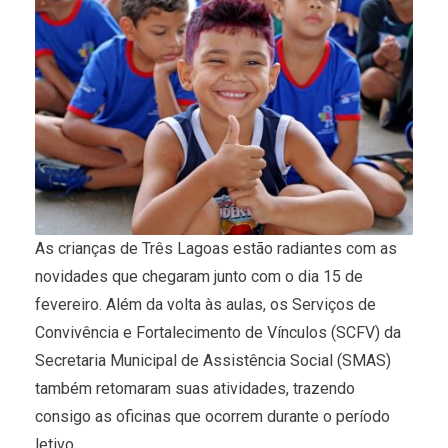
As crianças de Três Lagoas estão radiantes com as
novidades que chegaram junto com o dia 15 de
fevereiro. Além da volta às aulas, os Serviços de
Convivência e Fortalecimento de Vínculos (SCFV) da
Secretaria Municipal de Assistência Social (SMAS)
também retomaram suas atividades, trazendo
consigo as oficinas que ocorrem durante o período
letivo.