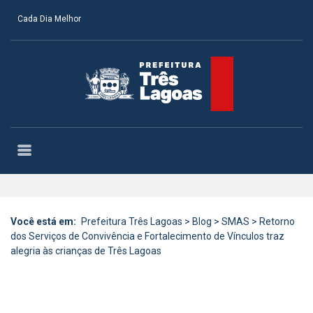
Cada Dia Melhor
Você está em:
Prefeitura Três Lagoas
>
Blog
>
SMAS
>
Retorno
dos Serviços de Convivência e Fortalecimento de Vínculos traz
alegria às crianças de Três Lagoas