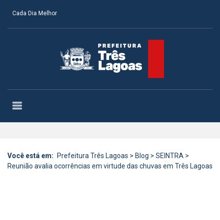
Cada Dia Melhor
Você está em:
Prefeitura Três Lagoas
>
Blog
>
SEINTRA
>
Reunião avalia ocorrências em virtude das chuvas em Três Lagoas