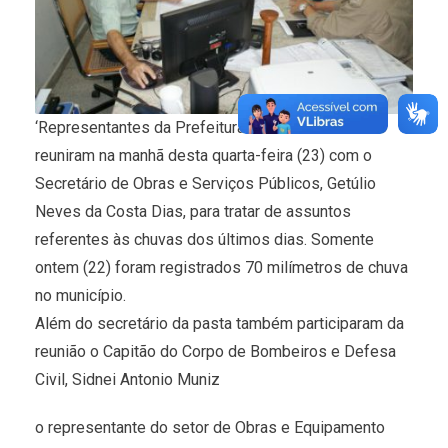
‘Representantes da Prefeitura e Defesa Civil se
reuniram na manhã desta quarta-feira (23) com o
Secretário de Obras e Serviços Públicos, Getúlio
Neves da Costa Dias, para tratar de assuntos
referentes às chuvas dos últimos dias. Somente
ontem (22) foram registrados 70 milímetros de chuva
no município.
Além do secretário da pasta também participaram da
reunião o Capitão do Corpo de Bombeiros e Defesa
Civil, Sidnei Antonio Muniz
o representante do setor de Obras e Equipamento