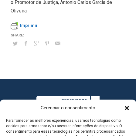
o Promotor de Justiça, Antonio Carlos Garcia de
Oliveira
Imprimir
Gerenciar o consentimento
Para fornecer as melhores experiências, usamos tecnologias como
cookies para armazenar e/ou acessar informações do dispositivo. O
consentimento para essas tecnologias nos permitirá processar dados