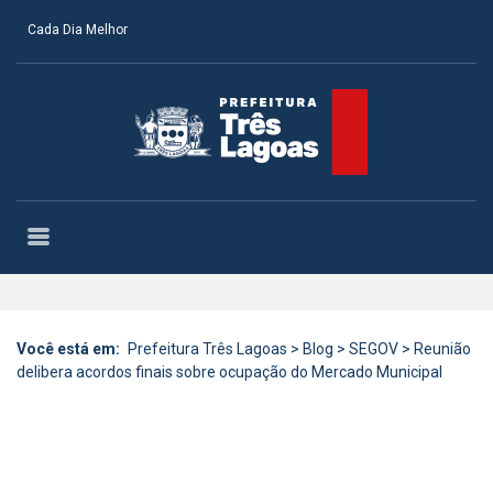
Cada Dia Melhor
Você está em:
Prefeitura Três Lagoas
>
Blog
>
SEGOV
>
Reunião
delibera acordos finais sobre ocupação do Mercado Municipal