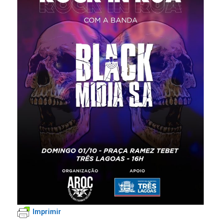
Imprimir