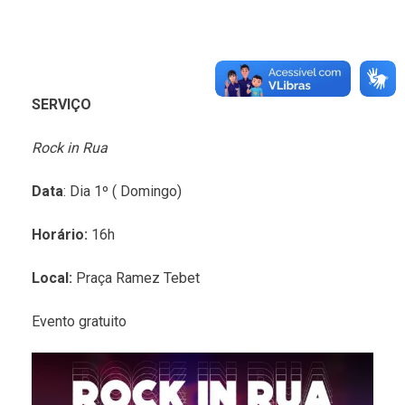
SERVIÇO
Rock in Rua
Data
: Dia 1º ( Domingo)
Horário:
16h
Local:
Praça Ramez Tebet
Evento gratuito