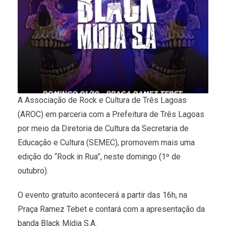
A Associação de Rock e Cultura de Três Lagoas
(AROC) em parceria com a Prefeitura de Três Lagoas
por meio da Diretoria de Cultura da Secretaria de
Educação e Cultura (SEMEC), promovem mais uma
edição do “Rock in Rua”, neste domingo (1º de
outubro).
O evento gratuito acontecerá a partir das 16h, na
Praça Ramez Tebet e contará com a apresentação da
banda Black Mídia S.A.