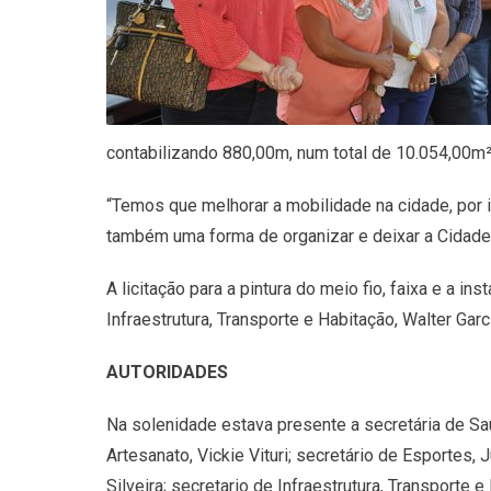
contabilizando 880,00m, num total de 10.054,00m²
“Temos que melhorar a mobilidade na cidade, por 
também uma forma de organizar e deixar a Cidade 
A licitação para a pintura do meio fio, faixa e a ins
Infraestrutura, Transporte e Habitação, Walter Garc
AUTORIDADES
Na solenidade estava presente a secretária de Sa
Artesanato, Vickie Vituri; secretário de Esportes,
Silveira; secretario de Infraestrutura, Transporte