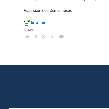
Assessoria de Comunicação
Imprimir