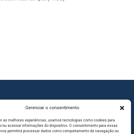
Gerenciar o consentimento
er as melhores experiências, usamos tecnologias como cookies para
/ou acessar informações do dispositivo. O consentimento para essas
 nos permitirá processar dados como comportamento de navegação ou