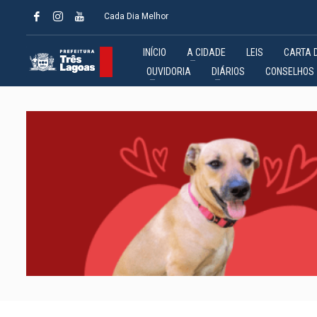
Cada Dia Melhor
INÍCIO
A CIDADE
LEIS
CARTA 
OUVIDORIA
DIÁRIOS
CONSELHOS