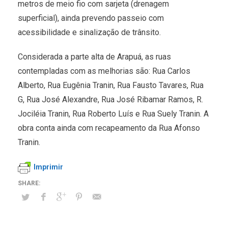
metros de meio fio com sarjeta (drenagem
superficial), ainda prevendo passeio com
acessibilidade e sinalização de trânsito.
Considerada a parte alta de Arapuá, as ruas
contempladas com as melhorias são: Rua Carlos
Alberto, Rua Eugênia Tranin, Rua Fausto Tavares, Rua
G, Rua José Alexandre, Rua José Ribamar Ramos, R.
Jociléia Tranin, Rua Roberto Luís e Rua Suely Tranin. A
obra conta ainda com recapeamento da Rua Afonso
Tranin.
Imprimir