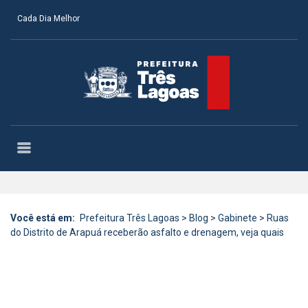
Cada Dia Melhor
Você está em:
Prefeitura Três Lagoas
>
Blog
>
Gabinete
>
Ruas
do Distrito de Arapuá receberão asfalto e drenagem, veja quais