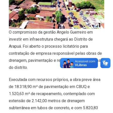
O compromisso da gestão Angelo Guerreiro em
investir em infraestrutura chegará ao Distrito de
Arapuá. Foi aberto o processo licitatório para
contratação de empresa responsável pelas obras de
drenagem, pavimentação e recapeamento em 8 ruas
do distrito.
Executada com recursos próprios, a obra preve área
de 18.318,90 m² de pavimentação em CBUQ e
1.520,63 m² de recapeamento, contemplado com
extensão de 2.142,00 metros de drenagem
subterrânea em tubos de concreto, e com 5.820,83