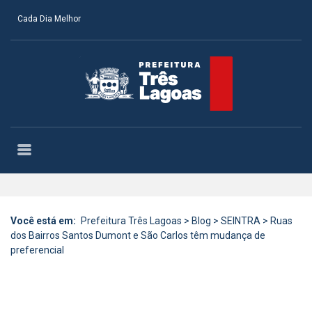
Cada Dia Melhor
Você está em:
Prefeitura Três Lagoas
>
Blog
>
SEINTRA
>
Ruas
dos Bairros Santos Dumont e São Carlos têm mudança de
preferencial