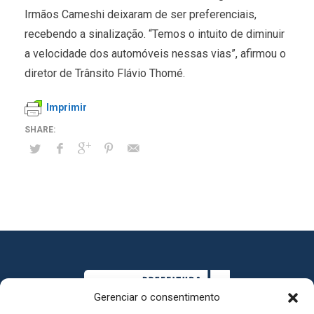
Irmãos Cameshi deixaram de ser preferenciais,
recebendo a sinalização. “Temos o intuito de diminuir
a velocidade dos automóveis nessas vias”, afirmou o
diretor de Trânsito Flávio Thomé.
Imprimir
Gerenciar o consentimento