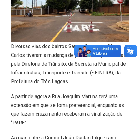
Diversas vias dos bairros Santos Dumont e São
Carlos tiveram a mudança de preferencial, realizadas
pela Diretoria de Trânsito, da Secretaria Municipal de
Infraestrutura, Transporte e Trânsito (SEINTRA), da
Prefeitura de Três Lagoas.
A partir de agora a Rua Joaquim Martins terá uma
extensão em que se torna preferencial, enquanto as
que fazem cruzamento receberam a sinalização de
“PARE”.
As ruas entre a Coronel João Dantas Filgueiras e