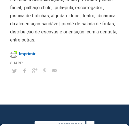
facial, palhaço chulé, pula-pula, escorregador ,
piscina de bolinhas, algodão doce , teatro, dinâmica
da alimentação saudável, picolé de salada de frutas,
distribuição de escovas e orientação com a dentista,
entre outras.
Imprimir