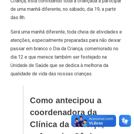
Criança, está convidando toda a criançada a participar
de uma manhã diferente, no sábado, dia 19, a partir
das 8h.
Será uma manhã diferente, toda cheia de atividades e
atenções, especialmente preparadas para não deixar
passar em branco o Dia da Criança, comemorado no
dia 12 e que merece também ser festejado na
Unidade de Saúde que se dedica à melhoria da
qualidade de vida das nossas crianças.
Como antecipou a
coordenadora da
Clínica da Criança,