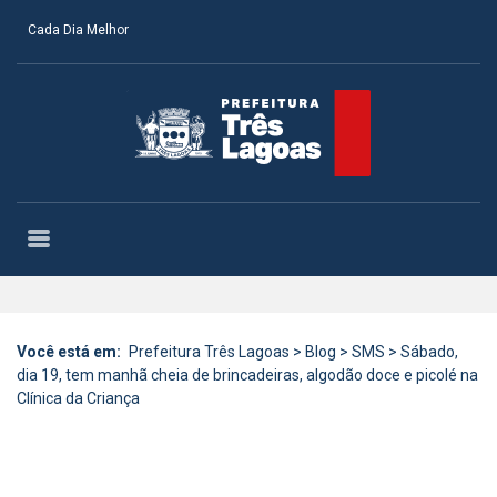
Cada Dia Melhor
Você está em:
Prefeitura Três Lagoas
>
Blog
>
SMS
>
Sábado,
dia 19, tem manhã cheia de brincadeiras, algodão doce e picolé na
Clínica da Criança