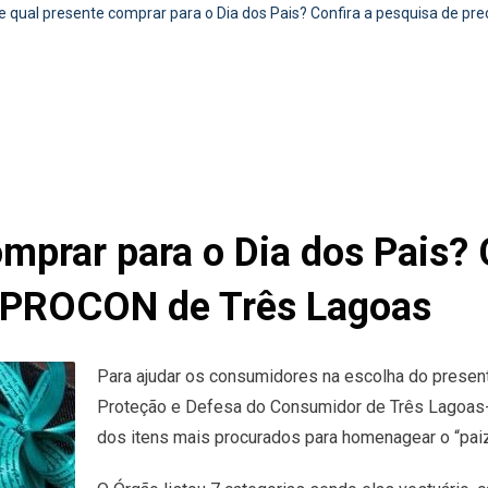
 qual presente comprar para o Dia dos Pais? Confira a pesquisa de pr
mprar para o Dia dos Pais? 
o PROCON de Três Lagoas
Para ajudar os consumidores na escolha do presen
Proteção e Defesa do Consumidor de Três Lagoas
dos itens mais procurados para homenagear o “paiz