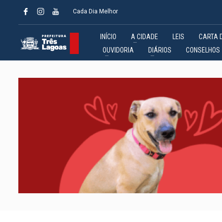
Cada Dia Melhor
INÍCIO
A CIDADE
LEIS
CARTA 
OUVIDORIA
DIÁRIOS
CONSELHOS