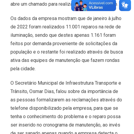
abre um chamado para realizar o reparo necessário.
Os dados da empresa mostram que de janeiro à julho
de 2022 foram realizados 11.001 reparos na rede de
iluminação, sendo que destes apenas 1.161 foram
feitos por demanda proveniente de solicitações da
população e o restante foi realizado através de busca
ativa das equipes de manutenção que fazem rondas
pela cidade.
O Secretário Municipal de Infraestrutura Transporte e
Trânsito, Osmar Dias, falou sobre da importância de
as pessoas formalizarem as reclamações através do
telefone disponibilizado pela empresa, para que se
tenha o conhecimento do problema e o reparo possa
ser inserido no cronograma de manutenção, ao invés
de ser sanado apenas quando a empresa detecta o