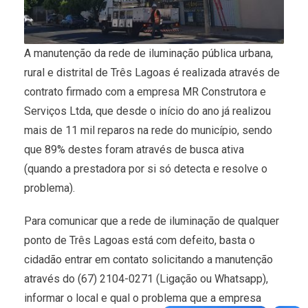
A manutenção da rede de iluminação pública urbana,
rural e distrital de Três Lagoas é realizada através de
contrato firmado com a empresa MR Construtora e
Serviços Ltda, que desde o início do ano já realizou
mais de 11 mil reparos na rede do município, sendo
que 89% destes foram através de busca ativa
(quando a prestadora por si só detecta e resolve o
problema).
Para comunicar que a rede de iluminação de qualquer
ponto de Três Lagoas está com defeito, basta o
cidadão entrar em contato solicitando a manutenção
através do (67) 2104-0271 (Ligação ou Whatsapp),
informar o local e qual o problema que a empresa