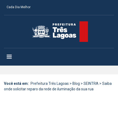
Cada Dia Melhor
Você está em:
Prefeitura Três Lagoas
>
Blog
>
SEINTRA
>
Saiba
onde solicitar reparo da rede de iluminação da sua rua