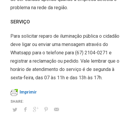
problema na rede da região.
SERVIÇO
Para solicitar reparo de iluminação pública o cidadão
deve ligar ou enviar uma mensagem através do
Whatsapp para o telefone para (67) 2104-0271 e
registrar a reclamação ou pedido. Vale lembrar que o
horário de atendimento do serviço é de segunda à
sexta-feira, das 07 às 11h e das 13h às 17h.
Imprimir