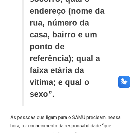
endereço (nome da
rua, número da
casa, bairro e um
ponto de
referência); qual a
faixa etária da
vítima; e qual o
sexo”.
As pessoas que ligam para o SAMU precisam, nessa
hora, ter conhecimento da responsabilidade “que