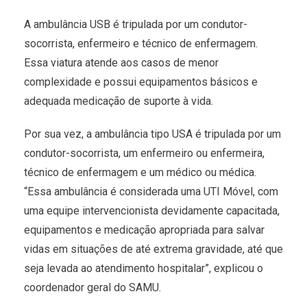
A ambulância USB é tripulada por um condutor-
socorrista, enfermeiro e técnico de enfermagem.
Essa viatura atende aos casos de menor
complexidade e possui equipamentos básicos e
adequada medicação de suporte à vida.
Por sua vez, a ambulância tipo USA é tripulada por um
condutor-socorrista, um enfermeiro ou enfermeira,
técnico de enfermagem e um médico ou médica.
“Essa ambulância é considerada uma UTI Móvel, com
uma equipe intervencionista devidamente capacitada,
equipamentos e medicação apropriada para salvar
vidas em situações de até extrema gravidade, até que
seja levada ao atendimento hospitalar”, explicou o
coordenador geral do SAMU.