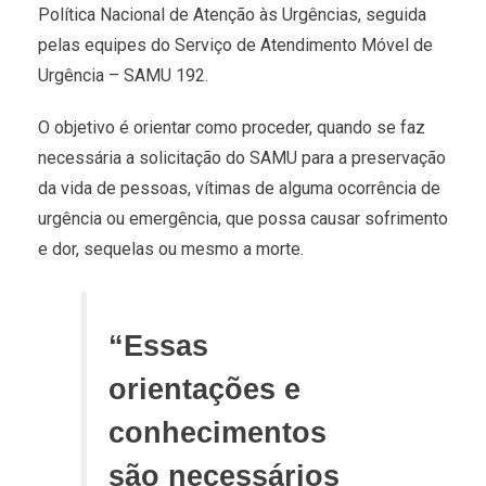
Política Nacional de Atenção às Urgências, seguida
pelas equipes do Serviço de Atendimento Móvel de
Urgência – SAMU 192.
O objetivo é orientar como proceder, quando se faz
necessária a solicitação do SAMU para a preservação
da vida de pessoas, vítimas de alguma ocorrência de
urgência ou emergência, que possa causar sofrimento
e dor, sequelas ou mesmo a morte.
“Essas
orientações e
conhecimentos
são necessários