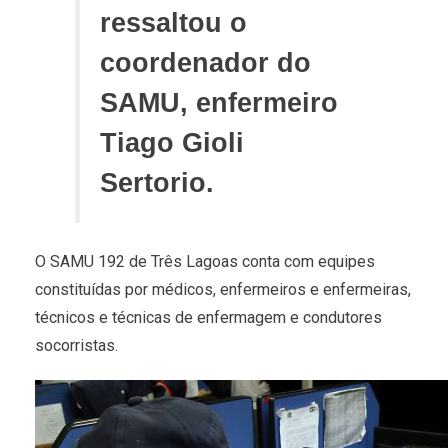
ressaltou o
coordenador do
SAMU, enfermeiro
Tiago Gioli
Sertorio.
O SAMU 192 de Três Lagoas conta com equipes
constituídas por médicos, enfermeiros e enfermeiras,
técnicos e técnicas de enfermagem e condutores
socorristas.