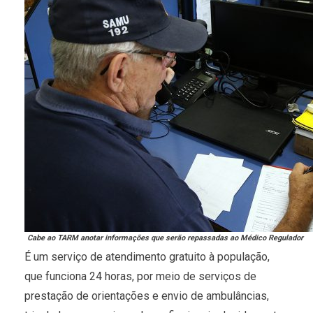
Cabe ao TARM anotar informações que serão repassadas ao Médico Regulador
É um serviço de atendimento gratuito à população,
que funciona 24 horas, por meio de serviços de
prestação de orientações e envio de ambulâncias,