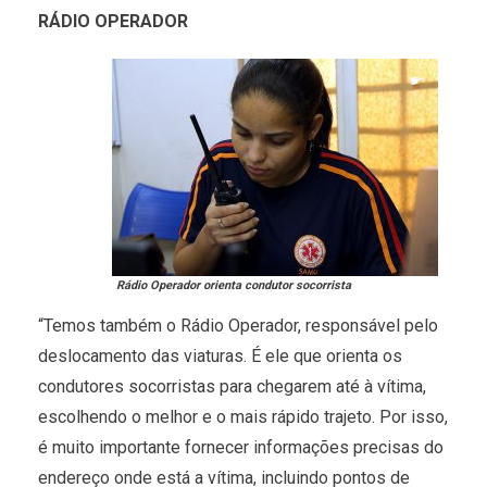
RÁDIO OPERADOR
Rádio Operador orienta condutor socorrista
“Temos também o Rádio Operador, responsável pelo
deslocamento das viaturas. É ele que orienta os
condutores socorristas para chegarem até à vítima,
escolhendo o melhor e o mais rápido trajeto. Por isso,
é muito importante fornecer informações precisas do
endereço onde está a vítima, incluindo pontos de