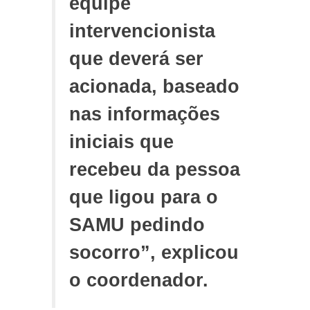
equipe
intervencionista
que deverá ser
acionada, baseado
nas informações
iniciais que
recebeu da pessoa
que ligou para o
SAMU pedindo
socorro”, explicou
o coordenador.