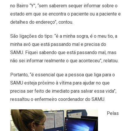
no Bairro “Y”, “sem saberem sequer informar sobre o
estado em que se encontra o paciente ou a paciente e
detalhes do endereço”, contou.
São ligações do tipo: “é a minha sogra, é o meu tio, a
minha avó que está passando mal e precisa do
SAMU. Fiquei sabendo que está passando mal, mas
não sei informar realmente o que aconteceu”, relatou.
Portanto, “é essencial que a pessoa que liga para o
SAMU esteja próximo à vítima para ajudar no que
precisa ser feito de imediato para salvar essa vida”,
ressaltou o enfermeiro coordenador do SAMU.
Pelas