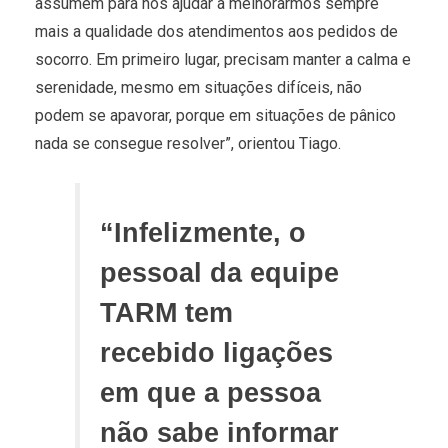
assumem para nos ajudar a melhorarmos sempre
mais a qualidade dos atendimentos aos pedidos de
socorro. Em primeiro lugar, precisam manter a calma e
serenidade, mesmo em situações difíceis, não
podem se apavorar, porque em situações de pânico
nada se consegue resolver”, orientou Tiago.
“Infelizmente, o
pessoal da equipe
TARM tem
recebido ligações
em que a pessoa
não sabe informar