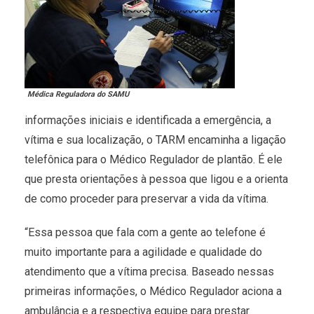
Médica Reguladora do SAMU
informações iniciais e identificada a emergência, a
vítima e sua localização, o TARM encaminha a ligação
telefônica para o Médico Regulador de plantão. É ele
que presta orientações à pessoa que ligou e a orienta
de como proceder para preservar a vida da vítima.
“Essa pessoa que fala com a gente ao telefone é
muito importante para a agilidade e qualidade do
atendimento que a vítima precisa. Baseado nessas
primeiras informações, o Médico Regulador aciona a
ambulância e a respectiva equipe para prestar