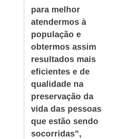
para melhor
atendermos à
população e
obtermos assim
resultados mais
eficientes e de
qualidade na
preservação da
vida das pessoas
que estão sendo
socorridas”,