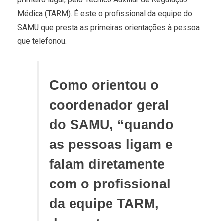
Médica (TARM). É este o profissional da equipe do
SAMU que presta as primeiras orientações à pessoa
que telefonou.
Como orientou o
coordenador geral
do SAMU, “quando
as pessoas ligam e
falam diretamente
com o profissional
da equipe TARM,