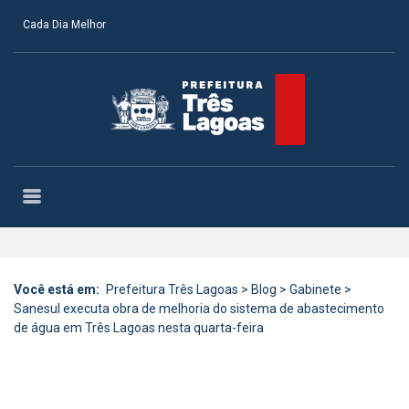
Cada Dia Melhor
Você está em:
Prefeitura Três Lagoas
>
Blog
>
Gabinete
>
Sanesul executa obra de melhoria do sistema de abastecimento
de água em Três Lagoas nesta quarta-feira