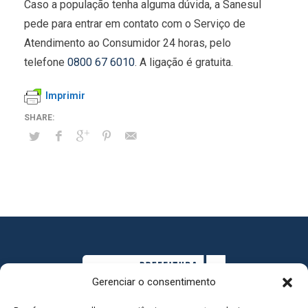
Caso a população tenha alguma dúvida, a Sanesul
pede para entrar em contato com o Serviço de
Atendimento ao Consumidor 24 horas, pelo
telefone
0800 67 6010
. A ligação é gratuita.
Imprimir
Gerenciar o consentimento