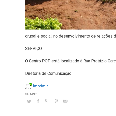
grupal e social, no desenvolvimento de relações d
SERVIÇO
O Centro POP está localizado à Rua Protázio Garci
Diretoria de Comunicação
Imprimir