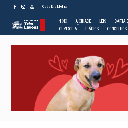
Cada Dia Melhor
INÍCIO
A CIDADE
LEIS
CARTA 
OUVIDORIA
DIÁRIOS
CONSELHOS