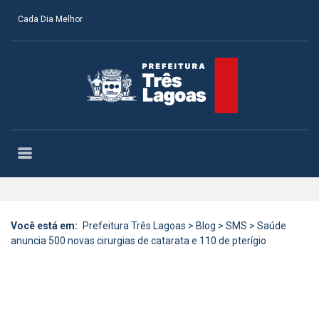
Cada Dia Melhor
Você está em:
Prefeitura Três Lagoas
>
Blog
>
SMS
>
Saúde
anuncia 500 novas cirurgias de catarata e 110 de pterígio