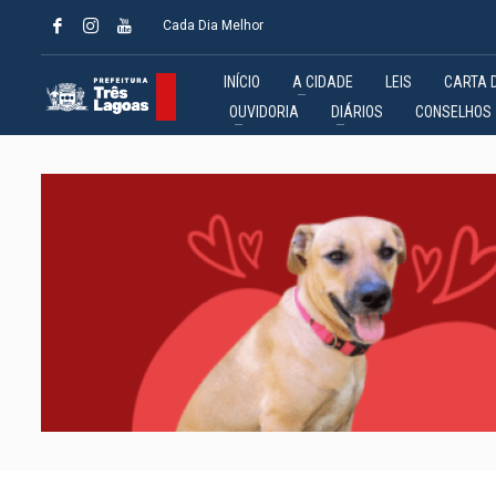
Cada Dia Melhor
INÍCIO
A CIDADE
LEIS
CARTA 
OUVIDORIA
DIÁRIOS
CONSELHOS