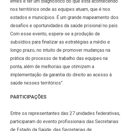
entes e ter um diagnóstico do que está acontecendo
nos territórios onde as equipes atuam, que é nos
estados e municípios. É um grande mapeamento dos
desafios e oportunidades da saúde prisional no país.
Com esse evento, espera-se a produção de
subsídios para finalizar as estratégias a médio e
longo prazo, no intuito de promover mudanças na
prática do processo de trabalho das equipes na
ponta, além de melhorias que otimizem a
implementação da garantia do direito ao acesso à
saúde nesses territórios”.
PARTICIPAÇÕES
Entre os representantes das 27 unidades federativas,
participaram do evento profissionais das Secretarias
de Estado da Saúde, das Secretarias de