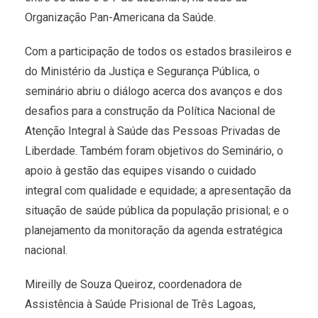
Organização Pan-Americana da Saúde.
Com a participação de todos os estados brasileiros e
do Ministério da Justiça e Segurança Pública, o
seminário abriu o diálogo acerca dos avanços e dos
desafios para a construção da Política Nacional de
Atenção Integral à Saúde das Pessoas Privadas de
Liberdade. Também foram objetivos do Seminário, o
apoio à gestão das equipes visando o cuidado
integral com qualidade e equidade; a apresentação da
situação de saúde pública da população prisional; e o
planejamento da monitoração da agenda estratégica
nacional.
Mireilly de Souza Queiroz, coordenadora de
Assistência à Saúde Prisional de Três Lagoas,