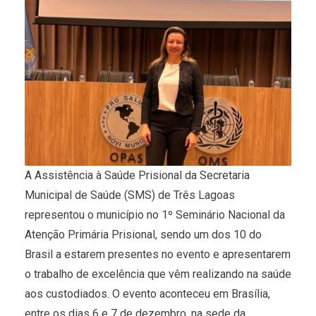
A Assistência à Saúde Prisional da Secretaria
Municipal de Saúde (SMS) de Três Lagoas
representou o município no 1º Seminário Nacional da
Atenção Primária Prisional, sendo um dos 10 do
Brasil a estarem presentes no evento e apresentarem
o trabalho de excelência que vêm realizando na saúde
aos custodiados. O evento aconteceu em Brasília,
entre os dias 6 e 7 de dezembro, na sede da