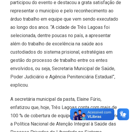
participou do evento e destacou a grata satisfação de
representar o município e pelo reconhecimento ao
árduo trabalho em equipe que vem sendo executado
ao longo dos anos. “A cidade de Três Lagoas foi
selecionada, dentre poucas no país, a apresentar
além do trabalho de excelência na saúde aos
custodiados do sistema prisional, estratégias em
gestão do processo de trabalho entre os entes
envolvidos, ou seja, Secretaria Municipal de Saúde,
Poder Judiciário e Agência Penitenciária Estadual”,
explicou.
A secretária municipal da pasta, Elaine Fúrio,
enfatizou que, hoje, Três Lagoas conta com mais de
100 % de cobertura de equipes habilitadas conforme
a Política Nacional de Atenção Integral à Saúde das