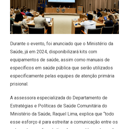
Durante o evento, foi anunciado que o Ministério da
Saúde, já em 2024, disponibilizará kits com
equipamentos de saúde, assim como manuais de
específicos em saúde pública que serão utilizados
especificamente pelas equipes de atenção primária
prisional.
A assessora especializada do Departamento de
Estratégias e Políticas de Saúde Comunitária do
Ministério da Saúde, Raquel Lima, explica que “todo
esse esforço é para estreitar a comunicação entre os