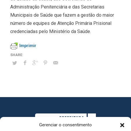
Administração Penitenciária e das Secretarias
Municipais de Saúde que fazem a gestão do maior
número de equipes de Atenção Primária Prisional
credenciadas pelo Ministério da Saúde.
Imprimir
Gerenciar o consentimento