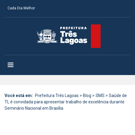
Cada Dia Melhor
Você está em:
Prefeitura Três Lagoas
>
Blog
>
SMS
>
Saúde de
TL é convidada para apresentar trabalho de excelência durante
Seminário Nacional em Brasília