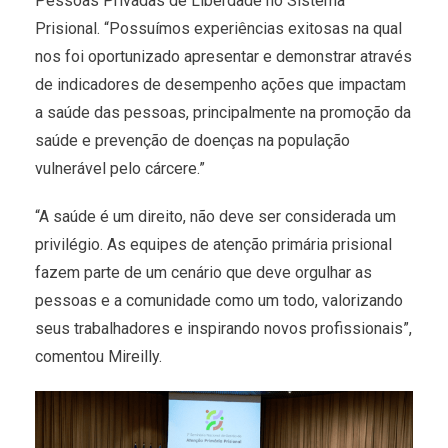
Pessoas Privadas de Liberdade no Sistema
Prisional. “Possuímos experiências exitosas na qual
nos foi oportunizado apresentar e demonstrar através
de indicadores de desempenho ações que impactam
a saúde das pessoas, principalmente na promoção da
saúde e prevenção de doenças na população
vulnerável pelo cárcere.”
“A saúde é um direito, não deve ser considerada um
privilégio. As equipes de atenção primária prisional
fazem parte de um cenário que deve orgulhar as
pessoas e a comunidade como um todo, valorizando
seus trabalhadores e inspirando novos profissionais”,
comentou Mireilly.