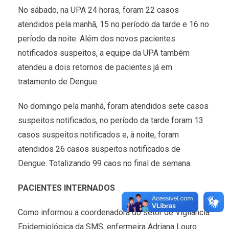
No sábado, na UPA 24 horas, foram 22 casos
atendidos pela manhã, 15 no período da tarde e 16 no
período da noite. Além dos novos pacientes
notificados suspeitos, a equipe da UPA também
atendeu a dois retornos de pacientes já em
tratamento de Dengue.
No domingo pela manhã, foram atendidos sete casos
suspeitos notificados, no período da tarde foram 13
casos suspeitos notificados e, à noite, foram
atendidos 26 casos suspeitos notificados de
Dengue. Totalizando 99 caos no final de semana.
PACIENTES INTERNADOS
Como informou a coordenadora do setor de Vigilância
Epidemiológica da SMS, enfermeira Adriana Louro