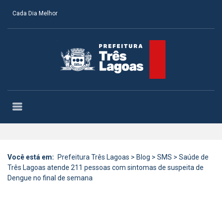
Cada Dia Melhor
Você está em:
Prefeitura Três Lagoas
>
Blog
>
SMS
>
Saúde de
Três Lagoas atende 211 pessoas com sintomas de suspeita de
Dengue no final de semana