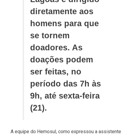
diretamente aos
homens para que
se tornem
doadores. As
doações podem
ser feitas, no
período das 7h às
9h, até sexta-feira
(21).
A equipe do Hemosul, como expressou a assistente