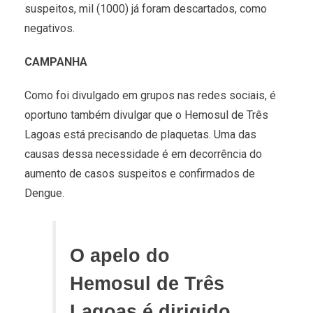
suspeitos, mil (1000) já foram descartados, como
negativos.
CAMPANHA
Como foi divulgado em grupos nas redes sociais, é
oportuno também divulgar que o Hemosul de Três
Lagoas está precisando de plaquetas. Uma das
causas dessa necessidade é em decorrência do
aumento de casos suspeitos e confirmados de
Dengue.
O apelo do
Hemosul de Três
Lagoas é dirigido