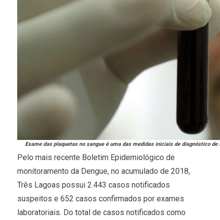
Exame das plaquetas no sangue é uma das medidas iniciais de diagnóstico de 
Pelo mais recente Boletim Epidemiológico de
monitoramento da Dengue, no acumulado de 2018,
Três Lagoas possui 2.443 casos notificados
suspeitos e 652 casos confirmados por exames
laboratoriais. Do total de casos notificados como