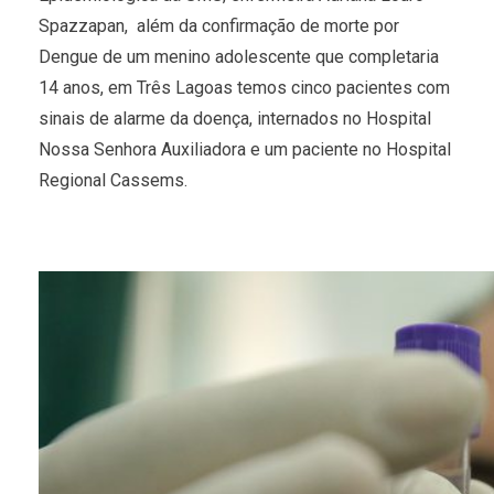
Spazzapan, além da confirmação de morte por
Dengue de um menino adolescente que completaria
14 anos, em Três Lagoas temos cinco pacientes com
sinais de alarme da doença, internados no Hospital
Nossa Senhora Auxiliadora e um paciente no Hospital
Regional Cassems.