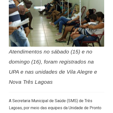
Atendimentos no sábado (15) e no
domingo (16), foram registrados na
UPA e nas unidades de Vila Alegre e
Nova Três Lagoas
A Secretaria Municipal de Saúde (SMS) de Três
Lagoas, por meio das equipes da Unidade de Pronto