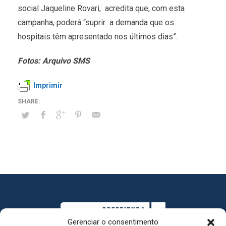
social Jaqueline Rovari, acredita que, com esta
campanha, poderá “suprir a demanda que os
hospitais têm apresentado nos últimos dias”.
Fotos: Arquivo SMS
Imprimir
Gerenciar o consentimento