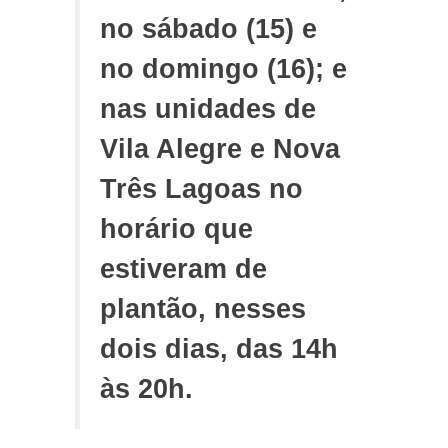
no sábado (15) e
no domingo (16); e
nas unidades de
Vila Alegre e Nova
Três Lagoas no
horário que
estiveram de
plantão, nesses
dois dias, das 14h
às 20h.