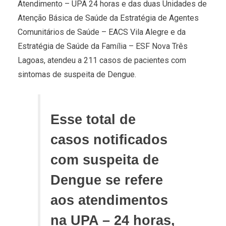
Atendimento – UPA 24 horas e das duas Unidades de
Atenção Básica de Saúde da Estratégia de Agentes
Comunitários de Saúde – EACS Vila Alegre e da
Estratégia de Saúde da Família – ESF Nova Três
Lagoas, atendeu a 211 casos de pacientes com
sintomas de suspeita de Dengue.
Esse total de
casos notificados
com suspeita de
Dengue se refere
aos atendimentos
na UPA – 24 horas,