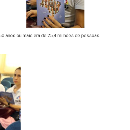
 60 anos ou mais era de 25,4 milhões de pessoas.