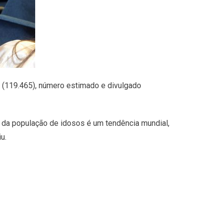
 (119.465), número estimado e divulgado
o da população de idosos é um tendência mundial,
u.