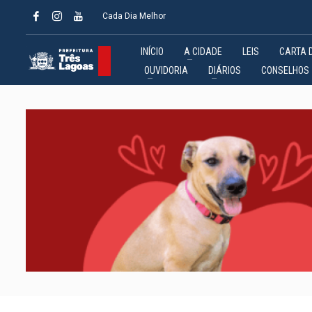
Cada Dia Melhor
INÍCIO
A CIDADE
LEIS
CARTA 
OUVIDORIA
DIÁRIOS
CONSELHOS