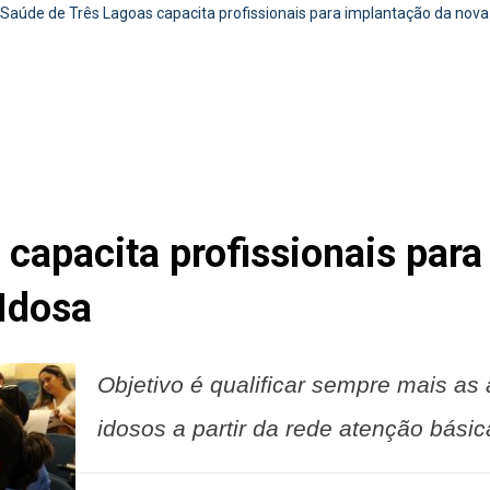
Saúde de Três Lagoas capacita profissionais para implantação da nov
capacita profissionais par
Idosa
Objetivo é qualificar sempre mais a
idosos a partir da rede atenção básic