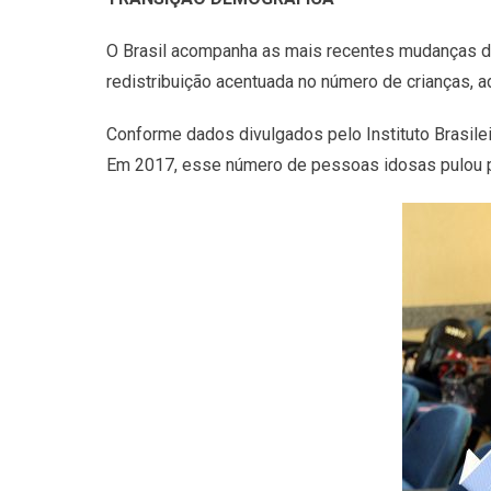
O Brasil acompanha as mais recentes mudanças d
redistribuição acentuada no número de crianças, a
Conforme dados divulgados pelo Instituto Brasile
Em 2017, esse número de pessoas idosas pulou p