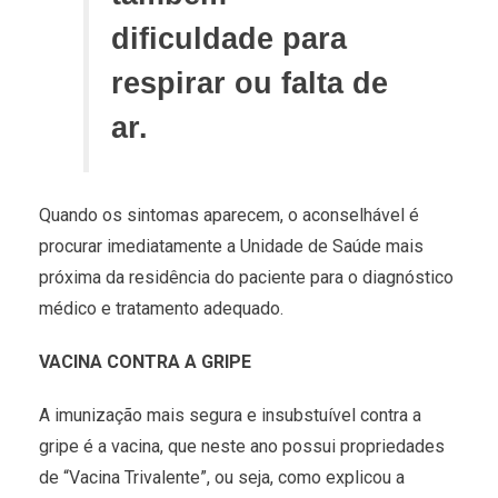
dificuldade para
respirar ou falta de
ar.
Quando os sintomas aparecem, o aconselhável é
procurar imediatamente a Unidade de Saúde mais
próxima da residência do paciente para o diagnóstico
médico e tratamento adequado.
VACINA CONTRA A GRIPE
A imunização mais segura e insubstuível contra a
gripe é a vacina, que neste ano possui propriedades
de “Vacina Trivalente”, ou seja, como explicou a