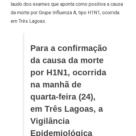
laudo dos exames que aponta como positiva a causa
da morte por Grupe Influenza A, tipo H1N1, ocorrida
em Três Lagoas.
Para a confirmação
da causa da morte
por H1N1, ocorrida
na manhã de
quarta-feira (24),
em Três Lagoas, a
Vigilância
Epidemiológica