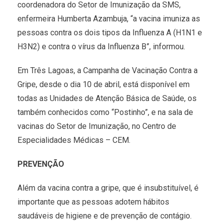
coordenadora do Setor de Imunização da SMS,
enfermeira Humberta Azambuja, “a vacina imuniza as
pessoas contra os dois tipos da Influenza A (H1N1 e
H3N2) e contra o vírus da Influenza B”, informou.
Em Três Lagoas, a Campanha de Vacinação Contra a
Gripe, desde o dia 10 de abril, está disponível em
todas as Unidades de Atenção Básica de Saúde, os
também conhecidos como “Postinho”, e na sala de
vacinas do Setor de Imunização, no Centro de
Especialidades Médicas – CEM.
PREVENÇÃO
Além da vacina contra a gripe, que é insubstituível, é
importante que as pessoas adotem hábitos
saudáveis de higiene e de prevenção de contágio.