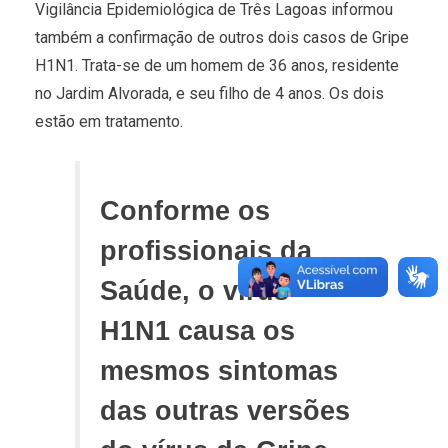
Vigilância Epidemiológica de Três Lagoas informou
também a confirmação de outros dois casos de Gripe
H1N1. Trata-se de um homem de 36 anos, residente
no Jardim Alvorada, e seu filho de 4 anos. Os dois
estão em tratamento.
Conforme os
profissionais da
Saúde, o vírus
H1N1 causa os
mesmos sintomas
das outras versões