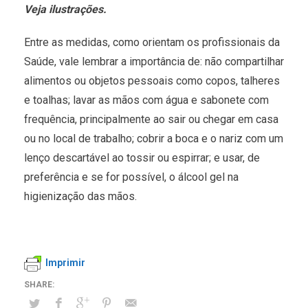
Veja ilustrações.
Entre as medidas, como orientam os profissionais da
Saúde, vale lembrar a importância de: não compartilhar
alimentos ou objetos pessoais como copos, talheres
e toalhas; lavar as mãos com água e sabonete com
frequência, principalmente ao sair ou chegar em casa
ou no local de trabalho; cobrir a boca e o nariz com um
lenço descartável ao tossir ou espirrar; e usar, de
preferência e se for possível, o álcool gel na
higienização das mãos.
Imprimir