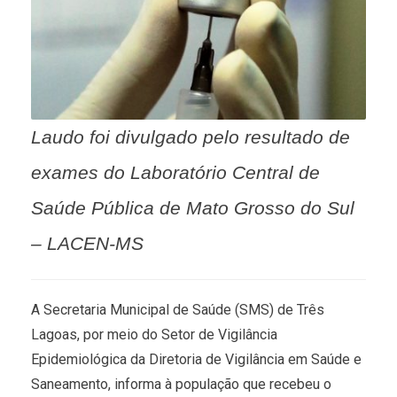
Laudo foi divulgado pelo resultado de
exames do Laboratório Central de
Saúde Pública de Mato Grosso do Sul
– LACEN-MS
A Secretaria Municipal de Saúde (SMS) de Três
Lagoas, por meio do Setor de Vigilância
Epidemiológica da Diretoria de Vigilância em Saúde e
Saneamento, informa à população que recebeu o