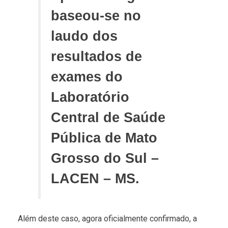
baseou-se no
laudo dos
resultados de
exames do
Laboratório
Central de Saúde
Pública de Mato
Grosso do Sul –
LACEN – MS.
Além deste caso, agora oficialmente confirmado, a