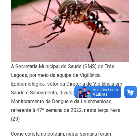
A Secretaria Municipal de Saúde (SMS) de Três
Lagoas, por meio da equipe de Vigilância
Epidemiológica, setor da Diretoria de Vigilância em
Saúde e Saneamento, divulgou o Boletim de
Monitoramento da Dengue e da Leishmaniose,
referente à 47ª semana de 2022, nesta terça-feira
(29).
Como consta no boletim, nesta semana foram