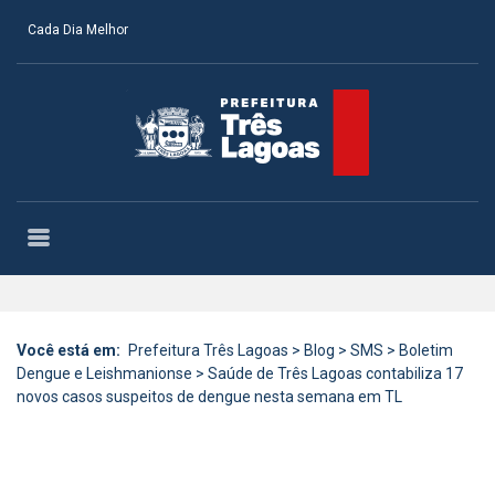
Cada Dia Melhor
Você está em:
Prefeitura Três Lagoas
>
Blog
>
SMS
>
Boletim
Dengue e Leishmanionse
>
Saúde de Três Lagoas contabiliza 17
novos casos suspeitos de dengue nesta semana em TL