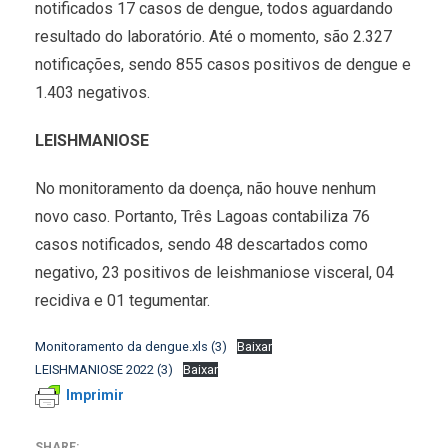
notificados 17 casos de dengue, todos aguardando
resultado do laboratório. Até o momento, são 2.327
notificações, sendo 855 casos positivos de dengue e
1.403 negativos.
LEISHMANIOSE
No monitoramento da doença, não houve nenhum
novo caso. Portanto, Três Lagoas contabiliza 76
casos notificados, sendo 48 descartados como
negativo, 23 positivos de leishmaniose visceral, 04
recidiva e 01 tegumentar.
Monitoramento da dengue.xls (3)
Baixar
LEISHMANIOSE 2022 (3)
Baixar
Imprimir