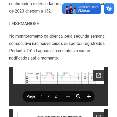
confirmados e descartados até o momento para o ano
de 2023 chegam a 132.
LEISHMANIOSE
No monitoramento da doença, pela segunda semana
consecutiva não houve casos suspeitos registrados.
Portanto, Três Lagoas não contabiliza casos
notificados até o momento.