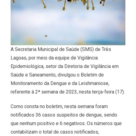
A Secretaria Municipal de Saúde (SMS) de Três
Lagoas, por meio da equipe de Vigilância
Epidemiológica, setor da Diretoria de Vigilância em
Saúde e Saneamento, divulgou o Boletim de
Monitoramento da Dengue e da Leishmaniose,
referente à 2ª semana de 2023, nesta terça-feira (17).
Como consta no boletim, nesta semana foram
notificados 36 casos suspeitos de dengue, sendo
que nenhum positivo e 6 negativos. Os números que
contabilizam o total de casos notificados,