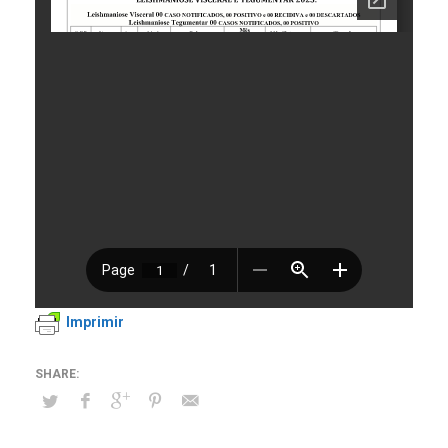
Imprimir