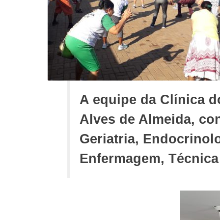
A equipe da Clínica d
Alves de Almeida, con
Geriatria, Endocrinolo
Enfermagem, Técnica 