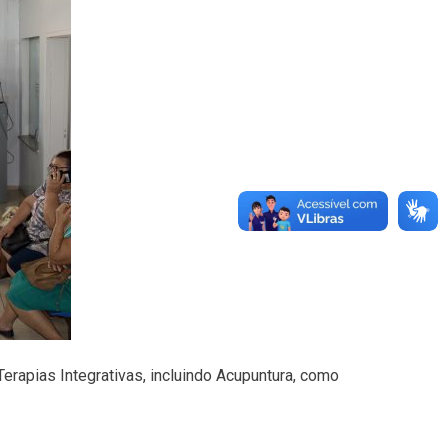
rapias Integrativas, incluindo Acupuntura, como