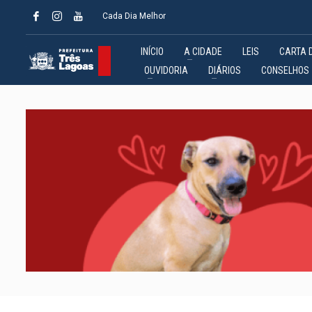
Cada Dia Melhor
INÍCIO
A CIDADE
LEIS
CARTA 
OUVIDORIA
DIÁRIOS
CONSELHOS