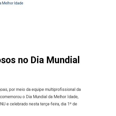
a Melhor Idade
osos no Dia Mundial
oas, por meio da equipe multiprofissional da
, comemorou o Dia Mundial da Melhor Idade,
U e celebrado nesta terça-feira, dia 1º de