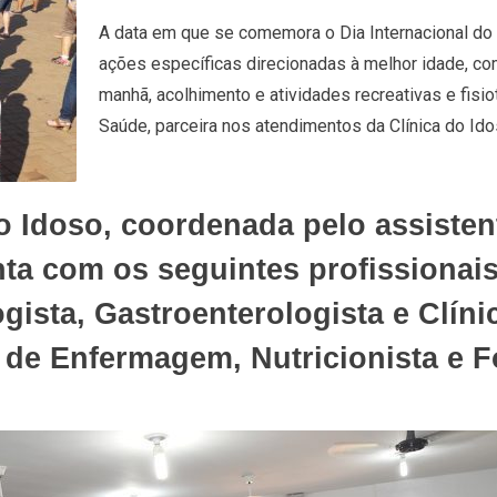
A data em que se comemora o Dia Internacional do
ações específicas direcionadas à melhor idade, c
manhã, acolhimento e atividades recreativas e fisi
Saúde, parceira nos atendimentos da Clínica do Ido
o Idoso, coordenada pelo assisten
ta com os seguintes profissionais
gista, Gastroenterologista e Clíni
de Enfermagem, Nutricionista e 