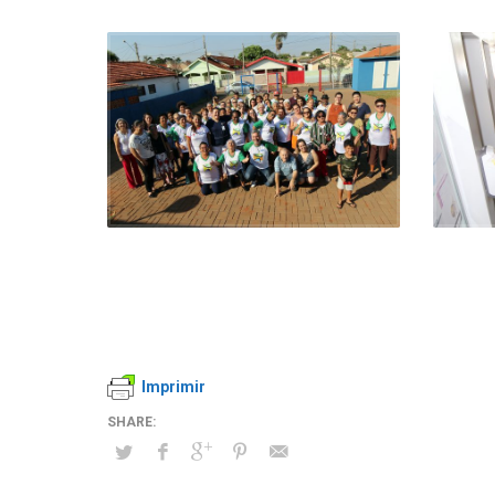
Imprimir