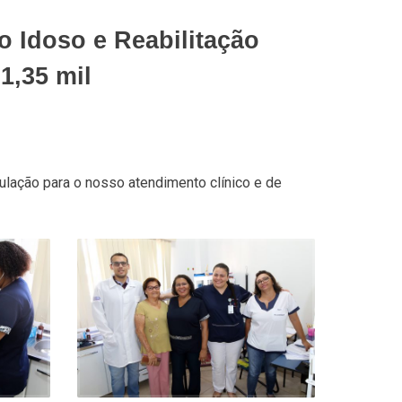
o Idoso e Reabilitação
1,35 mil
lação para o nosso atendimento clínico e de