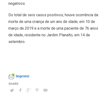
negativos.
Do total de seis casos positivos, houve ocorrência da
morte de uma criança de um ano de idade, em 10 de
março de 2019 e a morte de uma paciente de 76 anos
de idade, residente no Jardim Planalto, em 14 de
setembro.
Imprimir