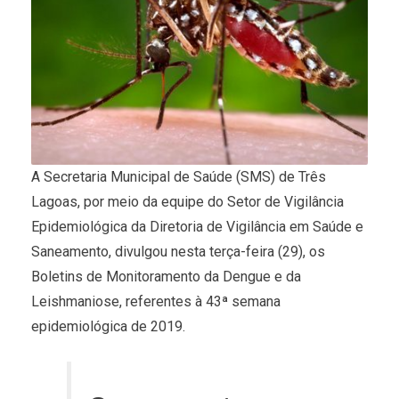
A Secretaria Municipal de Saúde (SMS) de Três
Lagoas, por meio da equipe do Setor de Vigilância
Epidemiológica da Diretoria de Vigilância em Saúde e
Saneamento, divulgou nesta terça-feira (29), os
Boletins de Monitoramento da Dengue e da
Leishmaniose, referentes à 43ª semana
epidemiológica de 2019.