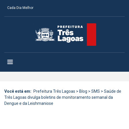
Cada Dia Melhor
Você está em:
Prefeitura Três Lagoas
>
Blog
>
SMS
>
Saúde de
Três Lagoas divulga boletins de monitoramento semanal da
Dengue e da Leishmaniose