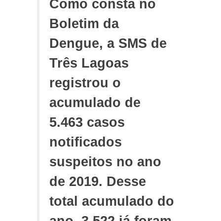
Como consta no
Boletim da
Dengue, a SMS de
Três Lagoas
registrou o
acumulado de
5.463 casos
notificados
suspeitos no ano
de 2019. Desse
total acumulado do