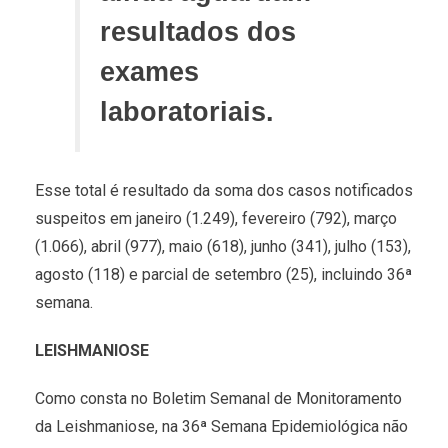
resultados dos
exames
laboratoriais.
Esse total é resultado da soma dos casos notificados
suspeitos em janeiro (1.249), fevereiro (792), março
(1.066), abril (977), maio (618), junho (341), julho (153),
agosto (118) e parcial de setembro (25), incluindo 36ª
semana.
LEISHMANIOSE
Como consta no Boletim Semanal de Monitoramento
da Leishmaniose, na 36ª Semana Epidemiológica não