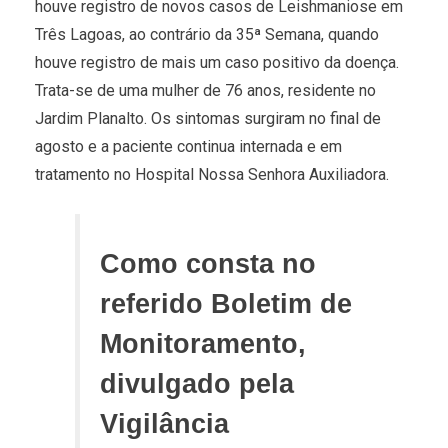
houve registro de novos casos de Leishmaniose em
Três Lagoas, ao contrário da 35ª Semana, quando
houve registro de mais um caso positivo da doença.
Trata-se de uma mulher de 76 anos, residente no
Jardim Planalto. Os sintomas surgiram no final de
agosto e a paciente continua internada e em
tratamento no Hospital Nossa Senhora Auxiliadora.
Como consta no
referido Boletim de
Monitoramento,
divulgado pela
Vigilância