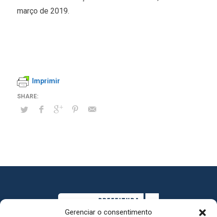
março de 2019.
Imprimir
Gerenciar o consentimento