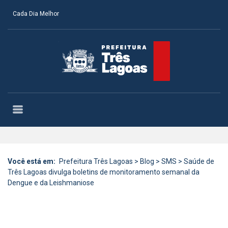
Cada Dia Melhor
Você está em:
Prefeitura Três Lagoas
>
Blog
>
SMS
>
Saúde de
Três Lagoas divulga boletins de monitoramento semanal da
Dengue e da Leishmaniose