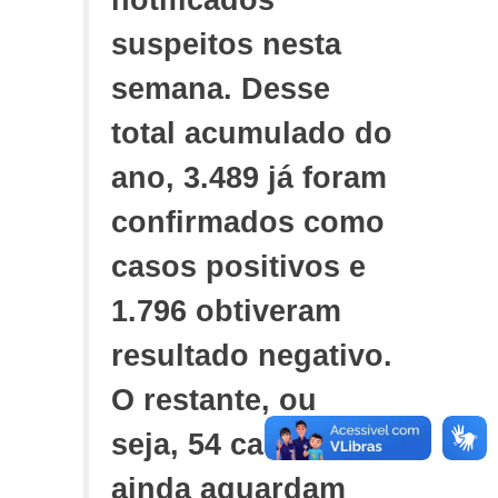
notificados
suspeitos nesta
semana. Desse
total acumulado do
ano, 3.489 já foram
confirmados como
casos positivos e
1.796 obtiveram
resultado negativo.
O restante, ou
seja, 54 casos
ainda aguardam