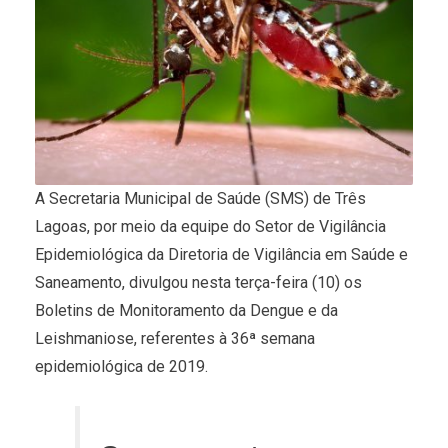
A Secretaria Municipal de Saúde (SMS) de Três
Lagoas, por meio da equipe do Setor de Vigilância
Epidemiológica da Diretoria de Vigilância em Saúde e
Saneamento, divulgou nesta terça-feira (10) os
Boletins de Monitoramento da Dengue e da
Leishmaniose, referentes à 36ª semana
epidemiológica de 2019.