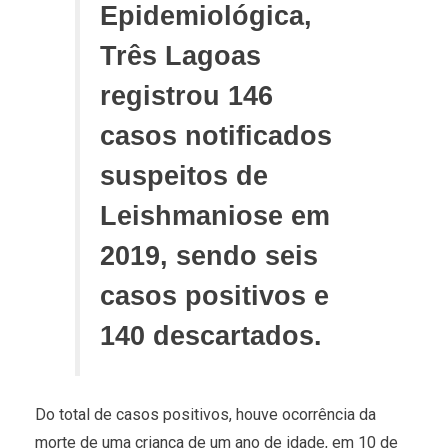
Epidemiológica,
Três Lagoas
registrou 146
casos notificados
suspeitos de
Leishmaniose em
2019, sendo seis
casos positivos e
140 descartados.
Do total de casos positivos, houve ocorrência da
morte de uma criança de um ano de idade, em 10 de