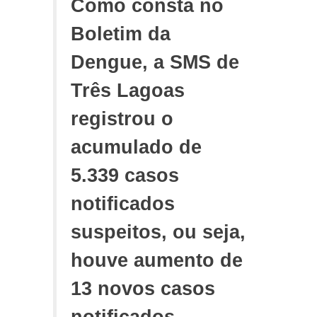
Como consta no
Boletim da
Dengue, a SMS de
Três Lagoas
registrou o
acumulado de
5.339 casos
notificados
suspeitos, ou seja,
houve aumento de
13 novos casos