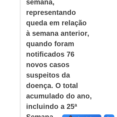
semana,
representando
queda em relação
à semana anterior,
quando foram
notificados 76
novos casos
suspeitos da
doença. O total
acumulado do ano,
incluindo a 25ª