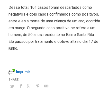
Desse total, 101 casos foram descartados como
negativos e dois casos confirmados como positivos,
entre eles a morte de uma criança de um ano, ocorrida
em março. O segundo caso positivo se refere a um
homem, de 50 anos, residente no Bairro Santa Rita.
Ele passou por tratamento e obteve alta no dia 17 de
junho.
Imprimir