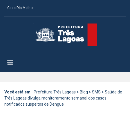
Cada Dia Melhor
Você está em:
Prefeitura Três Lagoas
>
Blog
>
SMS
>
Saúde de
Três Lagoas divulga monitoramento semanal dos casos
notificados suspeitos de Dengue