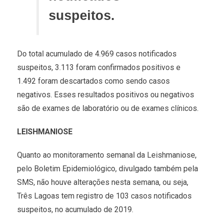
suspeitos.
Do total acumulado de 4.969 casos notificados
suspeitos, 3.113 foram confirmados positivos e
1.492 foram descartados como sendo casos
negativos. Esses resultados positivos ou negativos
são de exames de laboratório ou de exames clínicos.
LEISHMANIOSE
Quanto ao monitoramento semanal da Leishmaniose,
pelo Boletim Epidemiológico, divulgado também pela
SMS, não houve alterações nesta semana, ou seja,
Três Lagoas tem registro de 103 casos notificados
suspeitos, no acumulado de 2019.