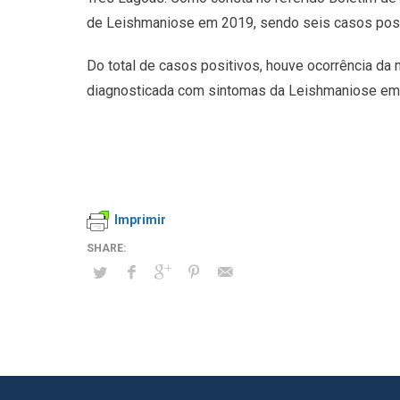
de Leishmaniose em 2019, sendo seis casos posi
Do total de casos positivos, houve ocorrência da
diagnosticada com sintomas da Leishmaniose em 2
Imprimir