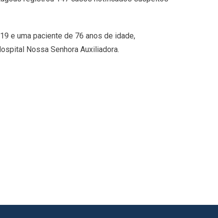
019 e uma paciente de 76 anos de idade,
ospital Nossa Senhora Auxiliadora.