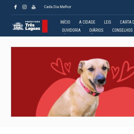
Cada Dia Melhor
INÍCIO
A CIDADE
LEIS
CARTA 
OUVIDORIA
DIÁRIOS
CONSELHOS