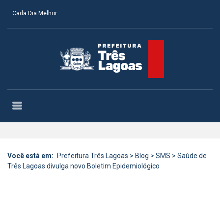
Cada Dia Melhor
Você está em:
Prefeitura Três Lagoas
>
Blog
>
SMS
>
Saúde de
Três Lagoas divulga novo Boletim Epidemiológico