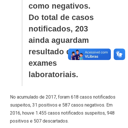
como negativos.
Do total de casos
notificados, 203
ainda aguardam
resultado de
exames
laboratoriais.
No acumulado de 2017, foram 618 casos notificados
suspeitos, 31 positivos e 587 casos negativos. Em
2016, houve 1.455 casos notificados suspeitos, 948
positivos e 507 descartados.