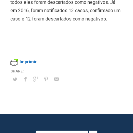
todos eles foram descartados como negativos. Já
em 2016, foram notificados 13 casos, confirmado um
caso e 12 foram descartados como negativos.
Imprimir