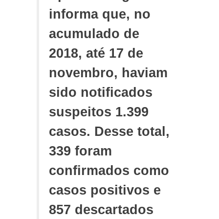
informa que, no
acumulado de
2018, até 17 de
novembro, haviam
sido notificados
suspeitos 1.399
casos. Desse total,
339 foram
confirmados como
casos positivos e
857 descartados