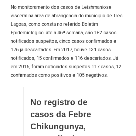
No monitoramento dos casos de Leishmaniose
visceral na área de abrangência do município de Três
Lagoas, como consta no referido Boletim
Epidemiológico, até à 46ª semana, são 182 casos
notificados suspeitos, cinco casos confirmados e
176 já descartados. Em 2017, houve 131 casos
notificados, 15 confirmados e 116 descartados. Já
em 2016, foram noticiados suspeitos 117 casos, 12
confirmados como positivos e 105 negativos.
No registro de
casos da Febre
Chikungunya,