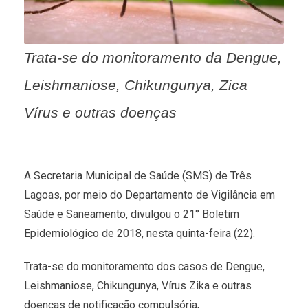
Trata-se do monitoramento da Dengue,
Leishmaniose, Chikungunya, Zica
Vírus e outras doenças
A Secretaria Municipal de Saúde (SMS) de Três
Lagoas, por meio do Departamento de Vigilância em
Saúde e Saneamento, divulgou o 21° Boletim
Epidemiológico de 2018, nesta quinta-feira (22).
Trata-se do monitoramento dos casos de Dengue,
Leishmaniose, Chikungunya, Vírus Zika e outras
doenças de notificação compulsória,