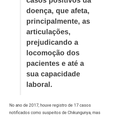
casos positivos da
doença, que afeta,
principalmente, as
articulações,
prejudicando a
locomoção dos
pacientes e até a
sua capacidade
laboral.
No ano de 2017, houve registro de 17 casos
notificados como suspeitos de Chikungunya, mas