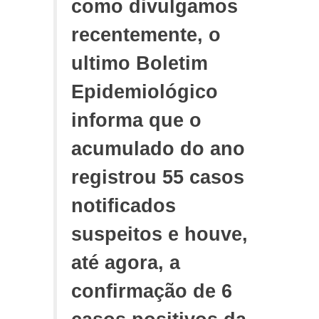
como divulgamos
recentemente, o
ultimo Boletim
Epidemiológico
informa que o
acumulado do ano
registrou 55 casos
notificados
suspeitos e houve,
até agora, a
confirmação de 6