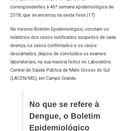
correspondentes à 46ª semana epidemiológica de
2018, que se encerrou na sexta-feira (17).
No mesmo Boletim Epidemiológico, constam os
relatórios dos casos notificados suspeitos de cada
doença, os casos confirmados e os casos
descartados, depois de concluídos os exames
laboratoriais, na sua maioria feitos no Laboratório
Central de Saúde Pública de Mato Grosso do Sul
(LACEN/MS), em Campo Grande.
No que se refere à
Dengue, o Boletim
Epidemiológico