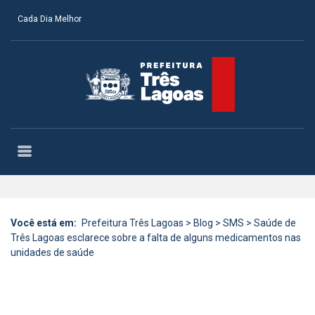
Cada Dia Melhor
Você está em:
Prefeitura Três Lagoas
>
Blog
>
SMS
>
Saúde de
Três Lagoas esclarece sobre a falta de alguns medicamentos nas
unidades de saúde