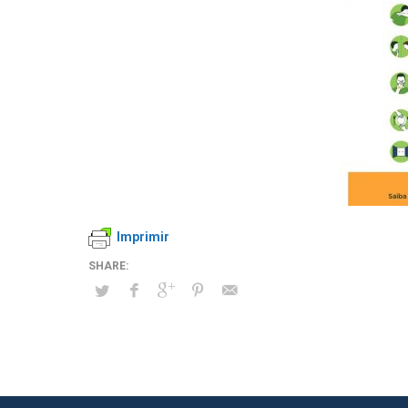
Imprimir