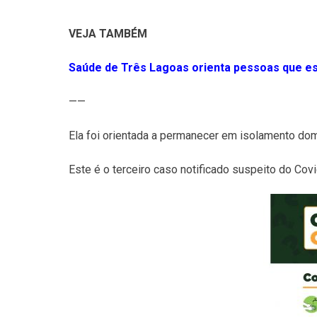
VEJA TAMBÉM
Saúde de Três Lagoas orienta pessoas que e
——
Ela foi orientada a permanecer em isolamento domi
Este é o terceiro caso notificado suspeito do Cov