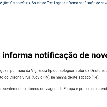
Ações Coronavírus
>
Saúde de Três Lagoas informa notificação de novo
informa notificação de nov
goas, por meio da Vigilância Epidemiológica, setor da Diretoria
to do Corona Vírus (Covid-19), na manhã deste sábado (14).
, recentemente, retornou de viagem da Europa e procurou o ate