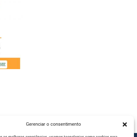
Gerenciar o consentimento