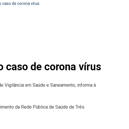
 caso de corona vírus
o caso de corona vírus
 de Vigilância em Saúde e Saneamento, informa à
ndimento da Rede Pública de Saúde de Três