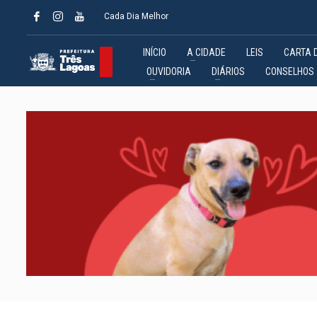
Cada Dia Melhor
INÍCIO
A CIDADE
LEIS
CARTA 
OUVIDORIA
DIÁRIOS
CONSELHOS