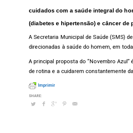
cuidados com a saúde integral do ho
(diabetes e hipertensão) e câncer de 
A Secretaria Municipal de Saúde (SMS) de
direcionadas à saúde do homem, em todas
A principal proposta do “Novembro Azul
de rotina e a cuidarem constantemente d
Imprimir