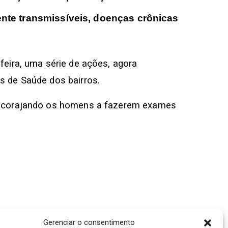
nte transmissíveis, doenças crônicas
feira, uma série de ações, agora
s de Saúde dos bairros.
 encorajando os homens a fazerem exames
Gerenciar o consentimento