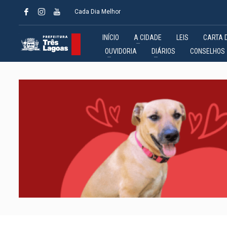
Cada Dia Melhor
INÍCIO
A CIDADE
LEIS
CARTA 
OUVIDORIA
DIÁRIOS
CONSELHOS