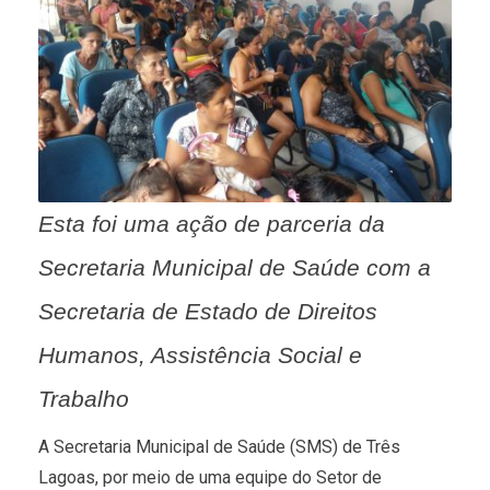
Esta foi uma ação de parceria da
Secretaria Municipal de Saúde com a
Secretaria de Estado de Direitos
Humanos, Assistência Social e
Trabalho
A Secretaria Municipal de Saúde (SMS) de Três
Lagoas, por meio de uma equipe do Setor de