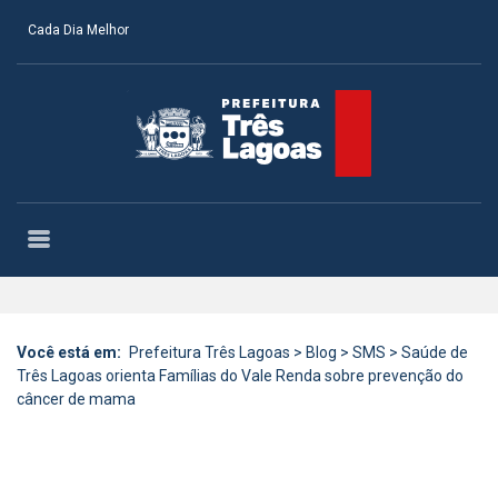
Cada Dia Melhor
Você está em:
Prefeitura Três Lagoas
>
Blog
>
SMS
>
Saúde de
Três Lagoas orienta Famílias do Vale Renda sobre prevenção do
câncer de mama