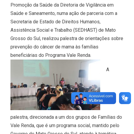
Promoção da Saúde da Diretoria de Vigilância em
Saúde e Saneamento, numa ação de parceria com a
Secretaria de Estado de Direitos Humanos,
Assistência Social e Trabalho (SEDHAST) de Mato
Grosso do Sul, realizou palestra de orientações sobre
prevenção do câncer de mama às famílias
beneficiárias do Programa Vale Renda.
A
palestra, direcionada a um dos grupos de Famílias do
Vale Renda, que é um programa social, mantido pelo
Governo de Mato Grosso do Sul, atende à temática