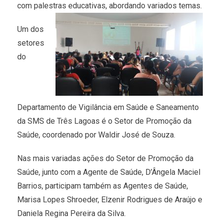
com palestras educativas, abordando variados temas.
Um dos
setores
do
Departamento de Vigilância em Saúde e Saneamento
da SMS de Três Lagoas é o Setor de Promoção da
Saúde, coordenado por Waldir José de Souza.
Nas mais variadas ações do Setor de Promoção da
Saúde, junto com a Agente de Saúde, D’Ângela Maciel
Barrios, participam também as Agentes de Saúde,
Marisa Lopes Shroeder, Elzenir Rodrigues de Araújo e
Daniela Regina Pereira da Silva.