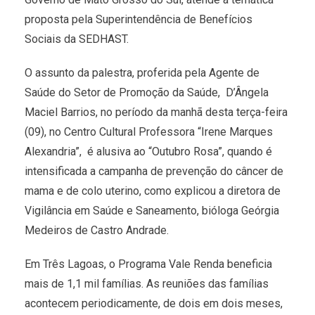
proposta pela Superintendência de Benefícios
Sociais da SEDHAST.
O assunto da palestra, proferida pela Agente de
Saúde do Setor de Promoção da Saúde, D’Ângela
Maciel Barrios, no período da manhã desta terça-feira
(09), no Centro Cultural Professora “Irene Marques
Alexandria”, é alusiva ao “Outubro Rosa”, quando é
intensificada a campanha de prevenção do câncer de
mama e de colo uterino, como explicou a diretora de
Vigilância em Saúde e Saneamento, bióloga Geórgia
Medeiros de Castro Andrade.
Em Três Lagoas, o Programa Vale Renda beneficia
mais de 1,1 mil famílias. As reuniões das famílias
acontecem periodicamente, de dois em dois meses,