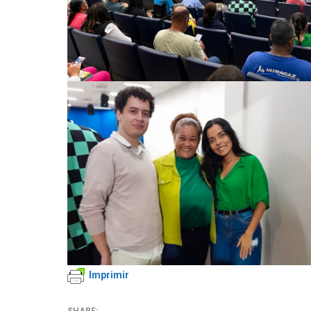
Imprimir