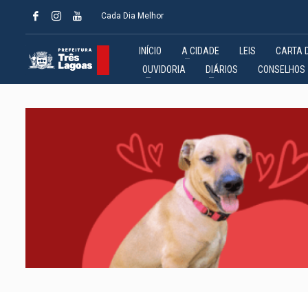
Cada Dia Melhor
INÍCIO
A CIDADE
LEIS
CARTA 
OUVIDORIA
DIÁRIOS
CONSELHOS