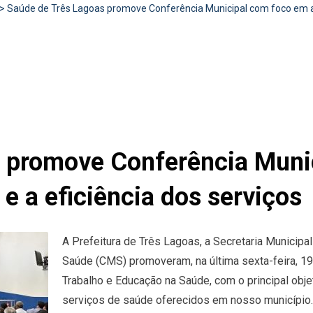
>
Saúde de Três Lagoas promove Conferência Municipal com foco em apr
s promove Conferência Muni
 e a eficiência dos serviços
A Prefeitura de Três Lagoas, a Secretaria Municip
Saúde (CMS) promoveram, na última sexta-feira, 19 
Trabalho e Educação na Saúde, com o principal objet
serviços de saúde oferecidos em nosso município.