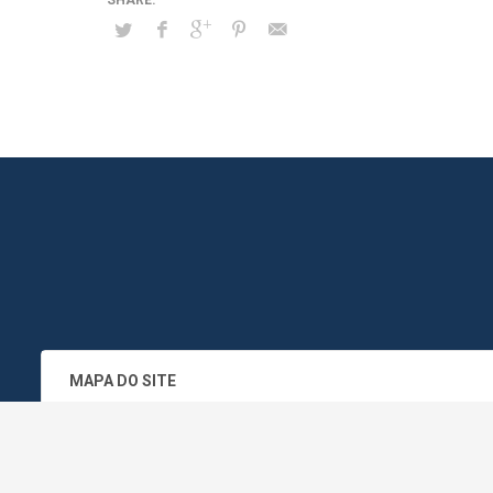
MAPA DO SITE
SEDE DO ADMINISTRATIVO MUNICIPA