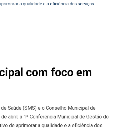
imorar a qualidade e a eficiência dos serviços
cipal com foco em
al de Saúde (SMS) e o Conselho Municipal de
de abril, a 1ª Conferência Municipal de Gestão do
ivo de aprimorar a qualidade e a eficiência dos