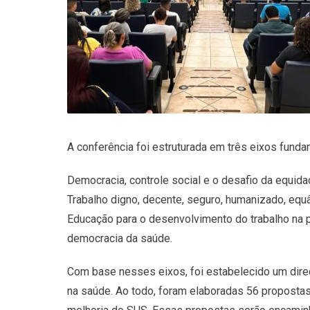
A conferência foi estruturada em três eixos funda
Democracia, controle social e o desafio da equida
Trabalho digno, decente, seguro, humanizado, equ
Educação para o desenvolvimento do trabalho na 
democracia da saúde.
Com base nesses eixos, foi estabelecido um dire
na saúde. Ao todo, foram elaboradas 56 proposta