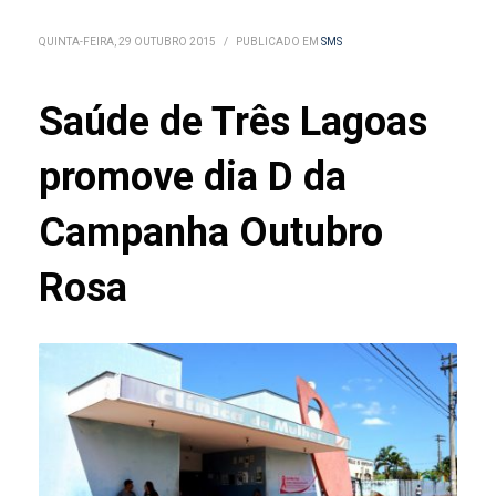
QUINTA-FEIRA, 29 OUTUBRO 2015
/
PUBLICADO EM
SMS
Saúde de Três Lagoas
promove dia D da
Campanha Outubro
Rosa