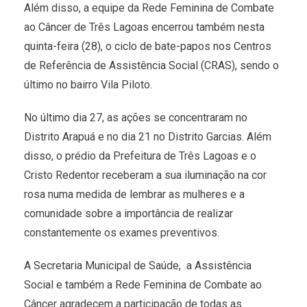
Além disso, a equipe da Rede Feminina de Combate
ao Câncer de Três Lagoas encerrou também nesta
quinta-feira (28), o ciclo de bate-papos nos Centros
de Referência de Assistência Social (CRAS), sendo o
último no bairro Vila Piloto.
No último dia 27, as ações se concentraram no
Distrito Arapuá e no dia 21 no Distrito Garcias. Além
disso, o prédio da Prefeitura de Três Lagoas e o
Cristo Redentor receberam a sua iluminação na cor
rosa numa medida de lembrar as mulheres e a
comunidade sobre a importância de realizar
constantemente os exames preventivos.
A Secretaria Municipal de Saúde, a Assistência
Social e também a Rede Feminina de Combate ao
Câncer agradecem a participação de todas as