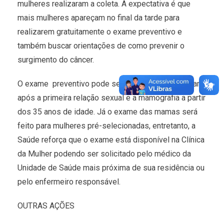
mulheres realizaram a coleta. A expectativa é que
mais mulheres apareçam no final da tarde para
realizarem gratuitamente o exame preventivo e
também buscar orientações de como prevenir o
surgimento do câncer.
O exame preventivo pode ser feito a partir de um ano
após a primeira relação sexual e a mamografia a partir
dos 35 anos de idade. Já o exame das mamas será
feito para mulheres pré-selecionadas, entretanto, a
Saúde reforça que o exame está disponível na Clínica
da Mulher podendo ser solicitado pelo médico da
Unidade de Saúde mais próxima de sua residência ou
pelo enfermeiro responsável.
OUTRAS AÇÕES