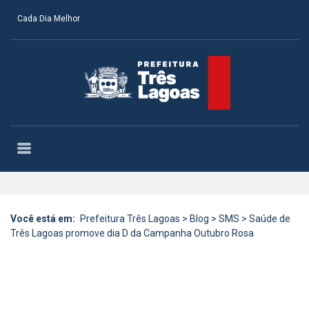
Cada Dia Melhor
Você está em:
Prefeitura Três Lagoas
>
Blog
>
SMS
>
Saúde de
Três Lagoas promove dia D da Campanha Outubro Rosa