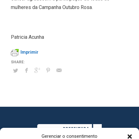
mulheres da Campanha Outubro Rosa.
Patricia Acunha
Imprimir
Gerenciar o consentimento