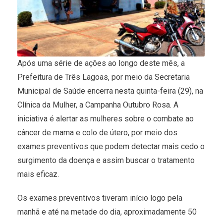
Após uma série de ações ao longo deste mês, a
Prefeitura de Três Lagoas, por meio da Secretaria
Municipal de Saúde encerra nesta quinta-feira (29), na
Clínica da Mulher, a Campanha Outubro Rosa. A
iniciativa é alertar as mulheres sobre o combate ao
câncer de mama e colo de útero, por meio dos
exames preventivos que podem detectar mais cedo o
surgimento da doença e assim buscar o tratamento
mais eficaz.
Os exames preventivos tiveram início logo pela
manhã e até na metade do dia, aproximadamente 50