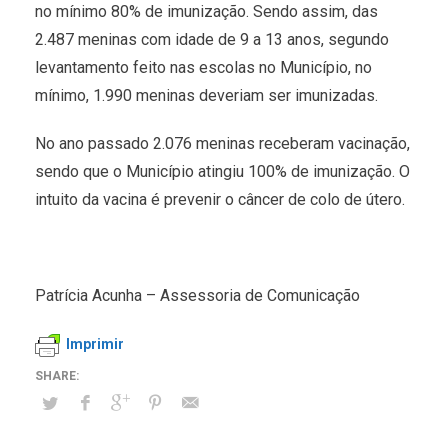
no mínimo 80% de imunização. Sendo assim, das
2.487 meninas com idade de 9 a 13 anos, segundo
levantamento feito nas escolas no Município, no
mínimo, 1.990 meninas deveriam ser imunizadas.
No ano passado 2.076 meninas receberam vacinação,
sendo que o Município atingiu 100% de imunização. O
intuito da vacina é prevenir o câncer de colo de útero.
Patrícia Acunha – Assessoria de Comunicação
Imprimir