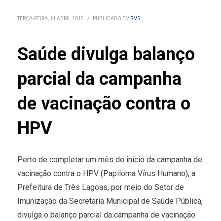
TERÇA-FEIRA, 14 ABRIL 2015
/
PUBLICADO EM
SMS
Saúde divulga balanço
parcial da campanha
de vacinação contra o
HPV
Perto de completar um mês do início da campanha de
vacinação contra o HPV (Papiloma Vírus Humano), a
Prefeitura de Três Lagoas, por meio do Setor de
Imunização da Secretaria Municipal de Saúde Pública,
divulga o balanço parcial da campanha de vacinação