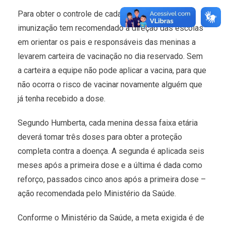
Para obter o controle de cada dose, a equipe de
imunização tem recomendado a direção das escolas
em orientar os pais e responsáveis das meninas a
levarem carteira de vacinação no dia reservado. Sem
a carteira a equipe não pode aplicar a vacina, para que
não ocorra o risco de vacinar novamente alguém que
já tenha recebido a dose.
Segundo Humberta, cada menina dessa faixa etária
deverá tomar três doses para obter a proteção
completa contra a doença. A
segunda
é aplicada seis
meses após a primeira dose e a última é dada como
reforço, passados cinco anos após a primeira dose –
ação recomendada pelo Ministério da Saúde.
Conforme o Ministério da Saúde, a meta exigida é de