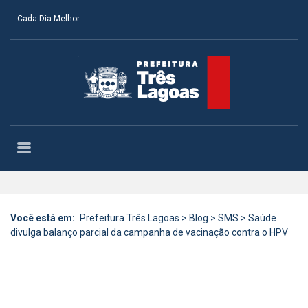
Cada Dia Melhor
Você está em:
Prefeitura Três Lagoas
>
Blog
>
SMS
>
Saúde
divulga balanço parcial da campanha de vacinação contra o HPV