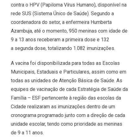
contra o HPV (Papiloma Vírus Humano), disponível na
rede SUS (Sistema Único de Saúde). Segundo a
coordenadora do setor, a enfermeira Humberta
Azambuja, até o momento, 950 meninas com idade de
9 a 13 anos receberam a primeira dose e 132
a
segunda
dose, totalizando 1.082 imunizações.
A vacina foi disponibilizada para todas as Escolas
Municipais, Estaduais e Particulares, assim como em
todas as unidades de Atenção Básica de Saúde. As
equipes de vacinação de cada Estratégia de Saúde da
Família – ESF pertencente à região das escolas da
Cidade realizaram as imunizações dentro de um
cronograma programado junto com a direção de cada
unidade escolar, tendo como prioridade as meninas
de 9 a 11 anos.