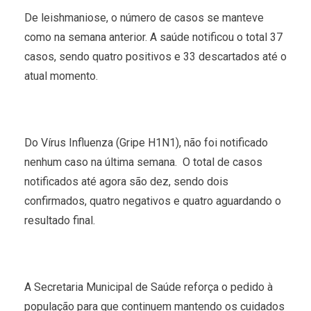
De leishmaniose, o número de casos se manteve
como na semana anterior. A saúde notificou o total 37
casos, sendo quatro positivos e 33 descartados até o
atual momento.
Do Vírus Influenza (Gripe H1N1), não foi notificado
nenhum caso na última semana. O total de casos
notificados até agora são dez, sendo dois
confirmados, quatro negativos e quatro aguardando o
resultado final.
A Secretaria Municipal de Saúde reforça o pedido à
população para que continuem mantendo os cuidados