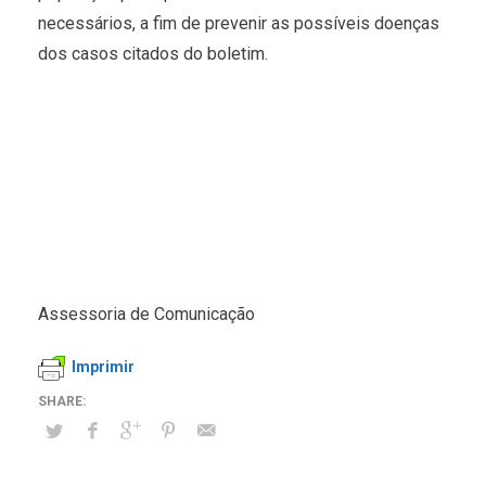
necessários, a fim de prevenir as possíveis doenças
dos casos citados do boletim.
Assessoria de Comunicação
Imprimir