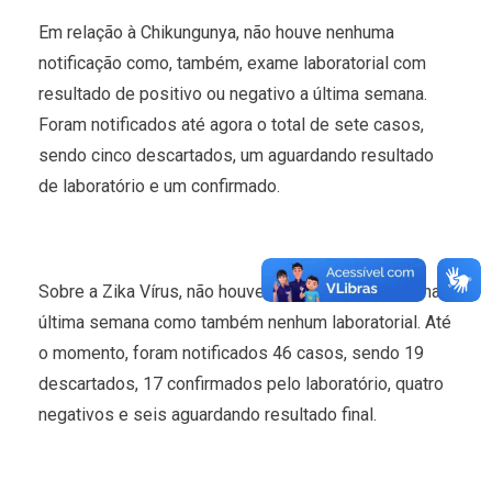
Em relação à Chikungunya, não houve nenhuma
notificação como, também, exame laboratorial com
resultado de positivo ou negativo a última semana.
Foram notificados até agora o total de sete casos,
sendo cinco descartados, um aguardando resultado
de laboratório e um confirmado.
Sobre a Zika Vírus, não houve notificação de caso na
última semana como também nenhum laboratorial. Até
o momento, foram notificados 46 casos, sendo 19
descartados, 17 confirmados pelo laboratório, quatro
negativos e seis aguardando resultado final.