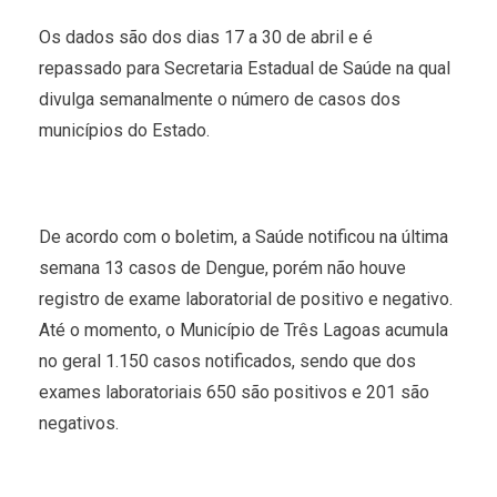
Os dados são dos dias 17 a 30 de abril e é
repassado para Secretaria Estadual de Saúde na qual
divulga semanalmente o número de casos dos
municípios do Estado.
De acordo com o boletim, a Saúde notificou na última
semana 13 casos de Dengue, porém não houve
registro de exame laboratorial de positivo e negativo.
Até o momento, o Município de Três Lagoas acumula
no geral 1.150 casos notificados, sendo que dos
exames laboratoriais 650 são positivos e 201 são
negativos.