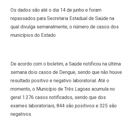
Os dados são até o dia 14 de junho e foram
repassados para Secretaria Estadual de Saúde na
qual divulga semanalmente, o número de casos dos
municípios do Estado.
De acordo com o boletim, a Saúde notificou na última
semana dois casos de Dengue, sendo que não houve
resultado positivo e negativo laboratorial. Até o
momento, o Município de Três Lagoas acumula no
geral 1.276 casos notificados, sendo que dos
exames laboratoriais, 844 são positivos e 325 são
negativos.