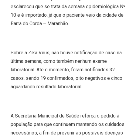
esclareceu que se trata da semana epidemiológica Nº
10 e é importado, já que o paciente veio da cidade de
Barra do Corda – Maranhão.
Sobre a Zika Vírus, não houve notificação de caso na
última semana, como também nenhum exame
laboratorial. Até o momento, foram notificados 32
casos, sendo 19 confirmados, oito negativos e cinco
aguardando resultado laboratorial.
A Secretaria Municipal de Saúde reforça o pedido à
população para que continuem mantendo os cuidados
necessários, a fim de prevenir as possíveis doenças