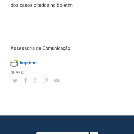
dos casos citados no boletim.
Assessoria de Comunicação
Imprimir