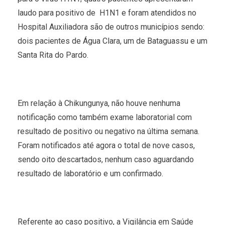
laudo para positivo de H1N1 e foram atendidos no
Hospital Auxiliadora são de outros municípios sendo:
dois pacientes de Água Clara, um de Bataguassu e um
Santa Rita do Pardo.
Em relação à Chikungunya, não houve nenhuma
notificação como também exame laboratorial com
resultado de positivo ou negativo na última semana.
Foram notificados até agora o total de nove casos,
sendo oito descartados, nenhum caso aguardando
resultado de laboratório e um confirmado.
Referente ao caso positivo, a Vigilância em Saúde