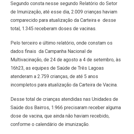
Segundo consta nesse segundo Relatório do Setor
de Imunização, até esse dia, 2.009 crianças haviam
comparecido para atualização da Carteira e desse
total, 1.345 receberam doses de vacinas.
Pelo terceiro e último relatório, onde constam os
dados finais da Campanha Nacional de
Multivacinação, de 24 de agosto a 4 de setembro, às
16h23, as equipes de Saúde de Três Lagoas
atenderam a 2.759 crianças, de até 5 anos
incompletos para atualização da Carteira de Vacina.
Desse total de crianças atendidas nas Unidades de
Saúde dos Bairros, 1.966 precisaram receber alguma
dose de vacina, que ainda não haviam recebido,
conforme o calendário de imunização.