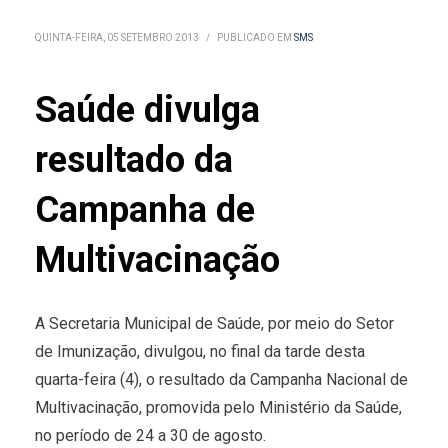
QUINTA-FEIRA, 05 SETEMBRO 2013
/
PUBLICADO EM
SMS
Saúde divulga
resultado da
Campanha de
Multivacinação
A Secretaria Municipal de Saúde, por meio do Setor
de Imunização, divulgou, no final da tarde desta
quarta-feira (4), o resultado da Campanha Nacional de
Multivacinação, promovida pelo Ministério da Saúde,
no período de 24 a 30 de agosto.