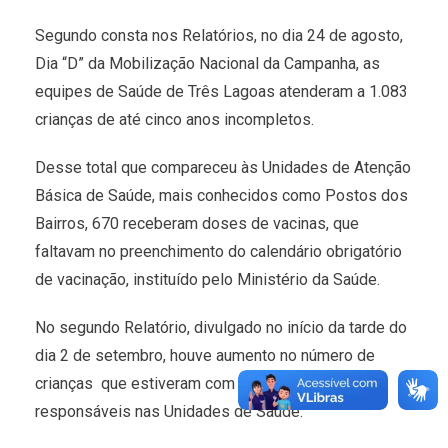
Segundo consta nos Relatórios, no dia 24 de agosto,
Dia “D” da Mobilização Nacional da Campanha, as
equipes de Saúde de Três Lagoas atenderam a 1.083
crianças de até cinco anos incompletos.
Desse total que compareceu às Unidades de Atenção
Básica de Saúde, mais conhecidos como Postos dos
Bairros, 670 receberam doses de vacinas, que
faltavam no preenchimento do calendário obrigatório
de vacinação, instituído pelo Ministério da Saúde.
No segundo Relatório, divulgado no início da tarde do
dia 2 de setembro, houve aumento no número de
crianças que estiveram com seus pais ou
responsáveis nas Unidades de Saúde.