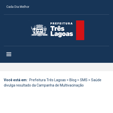
Cada Dia Melhor
Você está em:
Prefeitura Três Lagoas
>
Blog
>
SMS
>
Saúde
divulga resultado da Campanha de Multivacinação