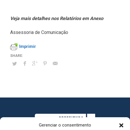
Veja mais detalhes nos Relatórios em Anexo
Assessoria de Comunicação
Imprimir
Gerenciar o consentimento