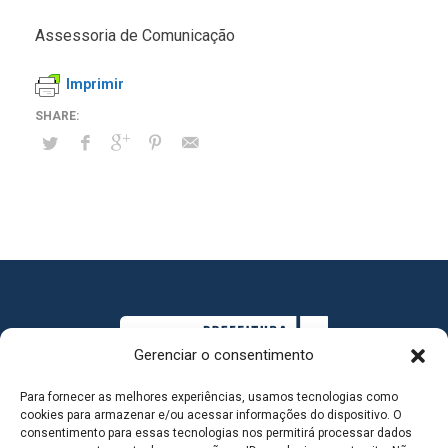
Assessoria de Comunicação
Imprimir
Gerenciar o consentimento
Para fornecer as melhores experiências, usamos tecnologias como
cookies para armazenar e/ou acessar informações do dispositivo. O
consentimento para essas tecnologias nos permitirá processar dados