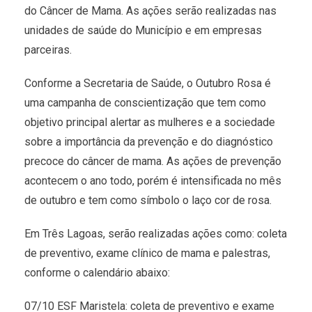
do Câncer de Mama. As ações serão realizadas nas
unidades de saúde do Município e em empresas
parceiras.
Conforme a Secretaria de Saúde, o Outubro Rosa é
uma campanha de conscientização que tem como
objetivo principal alertar as mulheres e a sociedade
sobre a importância da prevenção e do diagnóstico
precoce do câncer de mama. As ações de prevenção
acontecem o ano todo, porém é intensificada no mês
de outubro e tem como símbolo o laço cor de rosa.
Em Três Lagoas, serão realizadas ações como: coleta
de preventivo, exame clínico de mama e palestras,
conforme o calendário abaixo:
07/10 ESF Maristela: coleta de preventivo e exame