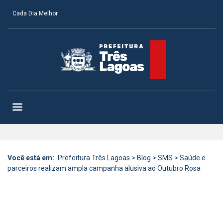
Cada Dia Melhor
Você está em:
Prefeitura Três Lagoas
>
Blog
>
SMS
>
Saúde e
parceiros realizam ampla campanha alusiva ao Outubro Rosa