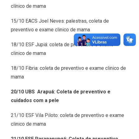
clínico de mama
15/10 EACS Joel Neves: palestras, coleta de
preventivo e exame clinico de mama
18/10 ESF Jupiá: coleta de preventivo e exame
clinico de mama
18/10 Fibria: coleta de preventivo e exame clinico de
mama
20/10 UBS Arapuá: Coleta de preventivo e
cuidados com a pele
21/10 ESF Vila Piloto: coleta de preventivo e exame
clinico de mama
21/10 ESF Paranapungá: Coleta de preventivo,