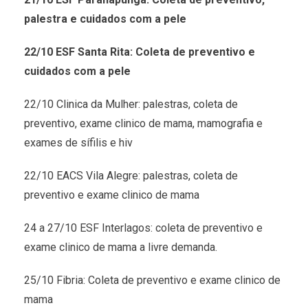
palestra e cuidados com a pele
22/10 ESF Santa Rita: Coleta de preventivo e
cuidados com a pele
22/10 Clinica da Mulher: palestras, coleta de
preventivo, exame clinico de mama, mamografia e
exames de sífilis e hiv
22/10 EACS Vila Alegre: palestras, coleta de
preventivo e exame clinico de mama
24 a 27/10 ESF Interlagos: coleta de preventivo e
exame clinico de mama a livre demanda.
25/10 Fibria: Coleta de preventivo e exame clinico de
mama