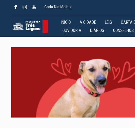
Cada Dia Melhor
INÍCIO
A CIDADE
LEIS
CARTA 
OUVIDORIA
DIÁRIOS
CONSELHOS