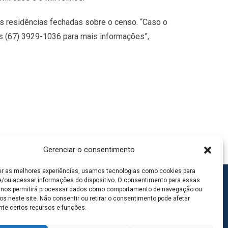
nas residências fechadas sobre o censo. “Caso o
s (67) 3929-1036 para mais informações”,
Gerenciar o consentimento
er as melhores experiências, usamos tecnologias como cookies para
/ou acessar informações do dispositivo. O consentimento para essas
 nos permitirá processar dados como comportamento de navegação ou
os neste site. Não consentir ou retirar o consentimento pode afetar
te certos recursos e funções.