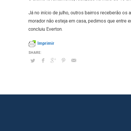
Já no início de julho, outros bairros receberão o
morador não esteja em casa, pedimos que entre 
concluiu Everton.
Imprimir