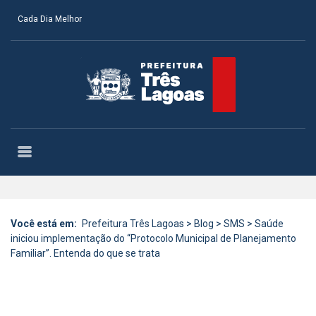
Cada Dia Melhor
Você está em:
Prefeitura Três Lagoas
>
Blog
>
SMS
>
Saúde
iniciou implementação do “Protocolo Municipal de Planejamento
Familiar”. Entenda do que se trata