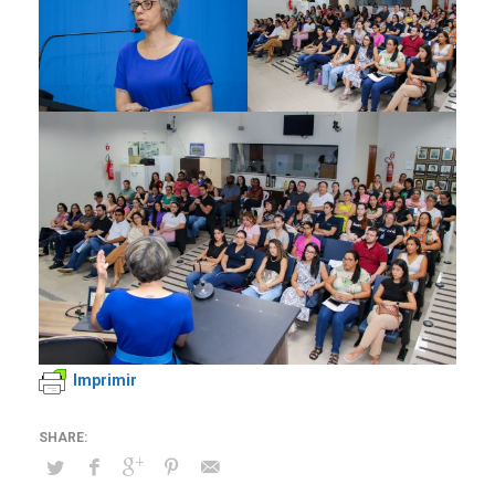
Imprimir