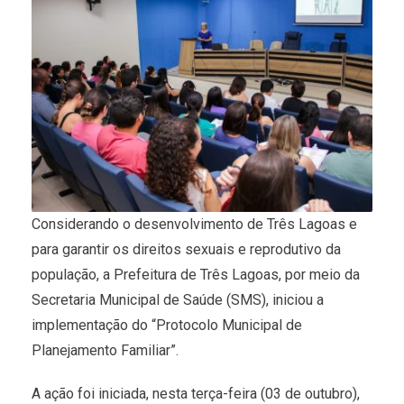
Considerando o desenvolvimento de Três Lagoas e
para garantir os direitos sexuais e reprodutivo da
população, a Prefeitura de Três Lagoas, por meio da
Secretaria Municipal de Saúde (SMS), iniciou a
implementação do “Protocolo Municipal de
Planejamento Familiar”.
A ação foi iniciada, nesta terça-feira (03 de outubro),