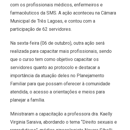
com os profissionais médicos, enfermeiros e
farmacêuticos da SMS. A ação aconteceu na Câmara
Municipal de Três Lagoas, e contou com a
participação de 62 servidores.
Na sexta-feira (06 de outubro), outra ação será
realizada para capacitar mais profissionais, sendo
que o curso tem como objetivo capacitar os
servidores quanto ao protocolo e destacar a
importância da atuação deles no Planejamento
Familiar para que possam oferecer à comunidade
atendida, o acesso a orientações e meios para
planejar a família.
Ministraram a capacitação a professora dra. Kaelly
Virginia Saraiva, abordando o tema “Direito sexuais e