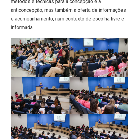
métodos e técnicas para a concepção e a
anticoncepção, mas também a oferta de informações
e acompanhamento, num contexto de escolha livre e
informada.