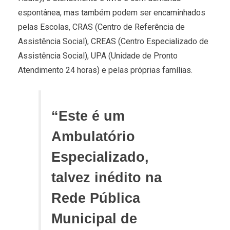
espontânea, mas também podem ser encaminhados
pelas Escolas, CRAS (Centro de Referência de
Assistência Social), CREAS (Centro Especializado de
Assistência Social), UPA (Unidade de Pronto
Atendimento 24 horas) e pelas próprias famílias.
“Este é um
Ambulatório
Especializado,
talvez inédito na
Rede Pública
Municipal de