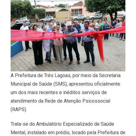
A Prefeitura de Três Lagoas, por meio da Secretaria
Municipal de Saúde (SMS), apresentou oficialmente
um dos mais recentes e inéditos serviços de
atendimento da Rede de Atenção Psicossocial
(RAPS).
Trata-se do Ambulatório Especializado de Saúde
Mental, instalado em prédio, locado pela Prefeitura de