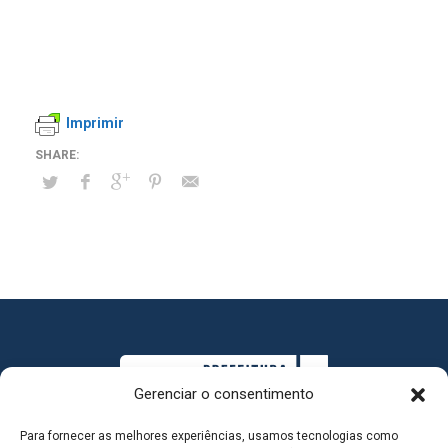
Imprimir
Gerenciar o consentimento
Para fornecer as melhores experiências, usamos tecnologias como