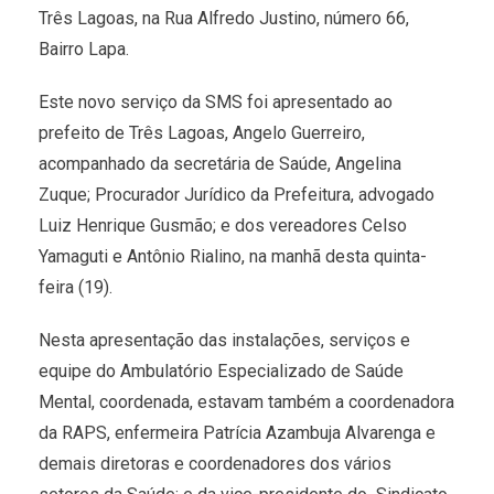
Três Lagoas, na Rua Alfredo Justino, número 66,
Bairro Lapa.
Este novo serviço da SMS foi apresentado ao
prefeito de Três Lagoas, Angelo Guerreiro,
acompanhado da secretária de Saúde, Angelina
Zuque; Procurador Jurídico da Prefeitura, advogado
Luiz Henrique Gusmão; e dos vereadores Celso
Yamaguti e Antônio Rialino, na manhã desta quinta-
feira (19).
Nesta apresentação das instalações, serviços e
equipe do Ambulatório Especializado de Saúde
Mental, coordenada, estavam também a coordenadora
da RAPS, enfermeira Patrícia Azambuja Alvarenga e
demais diretoras e coordenadores dos vários