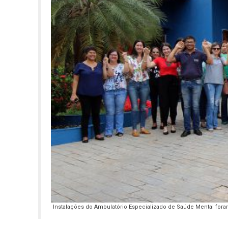
Instalações do Ambulatório Especializado de Saúde Mental fora