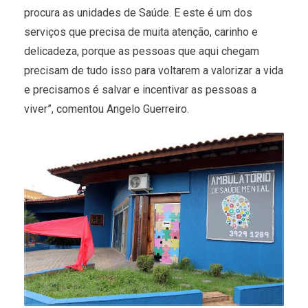
procura as unidades de Saúde. E este é um dos
serviços que precisa de muita atenção, carinho e
delicadeza, porque as pessoas que aqui chegam
precisam de tudo isso para voltarem a valorizar a vida
e precisamos é salvar e incentivar as pessoas a
viver”, comentou Angelo Guerreiro.