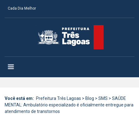
Cada Dia Melhor
Você está em:
Prefeitura Três Lagoas
>
Blog
>
SMS
>
SAÚDE
MENTAL: Ambulatório especializado é oficialmente entregue para
atendimento de transtornos