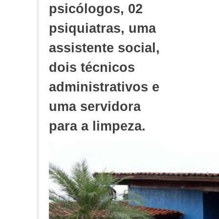
psicólogos, 02
psiquiatras, uma
assistente social,
dois técnicos
administrativos e
uma servidora
para a limpeza.