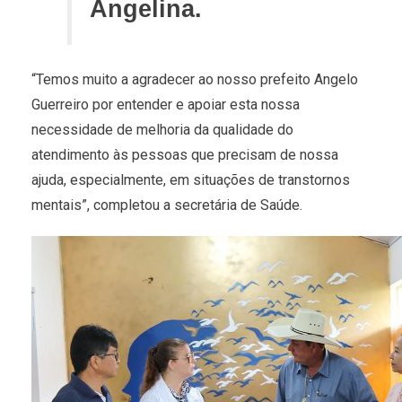
Angelina.
“Temos muito a agradecer ao nosso prefeito Angelo
Guerreiro por entender e apoiar esta nossa
necessidade de melhoria da qualidade do
atendimento às pessoas que precisam de nossa
ajuda, especialmente, em situações de transtornos
mentais”, completou a secretária de Saúde.