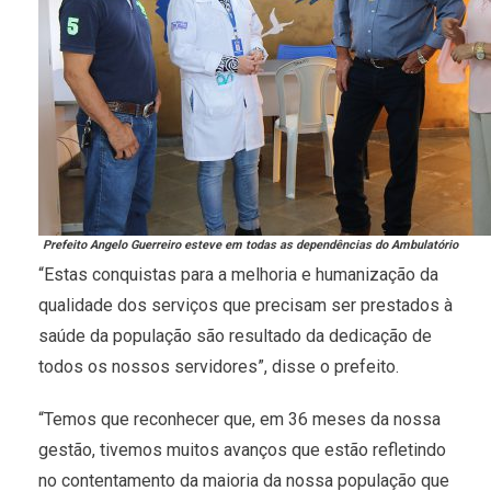
Prefeito Angelo Guerreiro esteve em todas as dependências do Ambulatório
“Estas conquistas para a melhoria e humanização da
qualidade dos serviços que precisam ser prestados à
saúde da população são resultado da dedicação de
todos os nossos servidores”, disse o prefeito.
“Temos que reconhecer que, em 36 meses da nossa
gestão, tivemos muitos avanços que estão refletindo
no contentamento da maioria da nossa população que