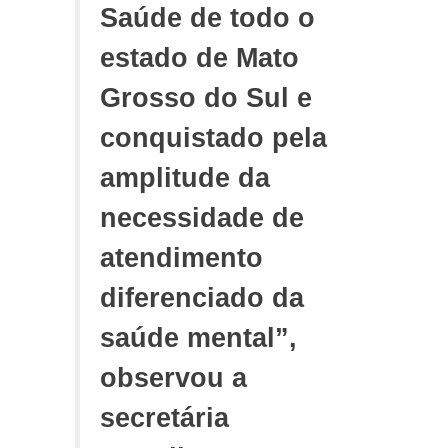
Saúde de todo o
estado de Mato
Grosso do Sul e
conquistado pela
amplitude da
necessidade de
atendimento
diferenciado da
saúde mental”,
observou a
secretária