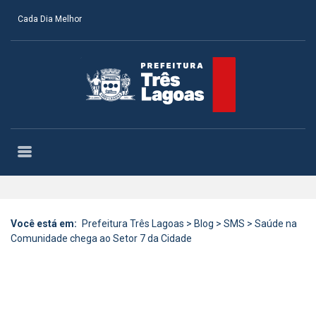
Cada Dia Melhor
Você está em:
Prefeitura Três Lagoas
>
Blog
>
SMS
>
Saúde na
Comunidade chega ao Setor 7 da Cidade