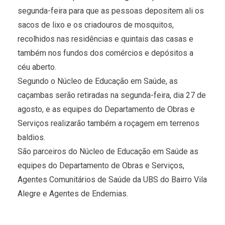
segunda-feira para que as pessoas depositem ali os
sacos de lixo e os criadouros de mosquitos,
recolhidos nas residências e quintais das casas e
também nos fundos dos comércios e depósitos a
céu aberto.
Segundo o Núcleo de Educação em Saúde, as
caçambas serão retiradas na segunda-feira, dia 27 de
agosto, e as equipes do Departamento de Obras e
Serviços realizarão também a roçagem em terrenos
baldios.
São parceiros do Núcleo de Educação em Saúde as
equipes do Departamento de Obras e Serviços,
Agentes Comunitários de Saúde da UBS do Bairro Vila
Alegre e Agentes de Endemias.