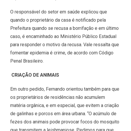
O responsável do setor em saúde explicou que
quando o proprietário da casa é notificado pela
Prefeitura quando se recusa a borrifação e em último
caso, é encaminhado ao Ministério Público Estadual
para responder o motivo da recusa. Vale ressalta que
fomentar epidemia é crime, de acordo com Código
Penal Brasileiro.
CRIAÇÃO DE ANIMAIS
Em outro pedido, Fernando orientou também para que
os proprietários de residências não acumulem
matéria orgânica, e em especial, que evitem a criação
de galinhas e porcos em área urbana. “O acúmulo de
fezes dos animais pode provocar focos do mosquito
que transmitem a leishmaniose. Pedimos para que