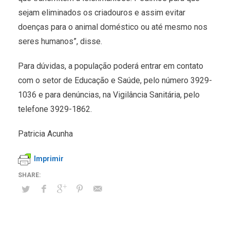
sejam eliminados os criadouros e assim evitar
doenças para o animal
dom
éstico ou até mesmo nos
seres humanos”, disse.
Para dúvidas, a população poderá entrar em contato
com o setor de Educação e Saúde, pelo número 3929-
1036 e para denúncias, na Vigilância Sanitária, pelo
telefone 3929-1862.
Patricia Acunha
Imprimir