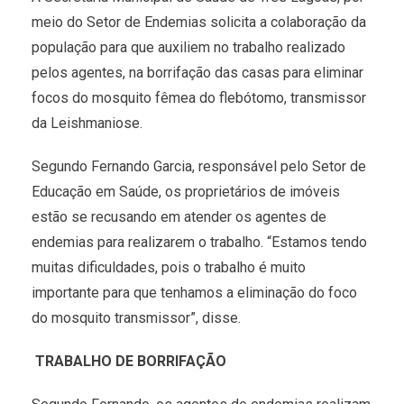
meio do Setor de Endemias solicita a colaboração da
população para que auxiliem no trabalho realizado
pelos agentes, na borrifação das casas para eliminar
focos do mosquito fêmea do flebótomo, transmissor
da Leishmaniose.
Segundo Fernando Garcia, responsável pelo Setor de
Educação em Saúde, os proprietários de imóveis
estão se recusando em atender os agentes de
endemias para realizarem o trabalho. “Estamos tendo
muitas dificuldades, pois o trabalho é muito
importante para que tenhamos a eliminação do foco
do mosquito transmissor”, disse.
TRABALHO DE BORRIFAÇÃO