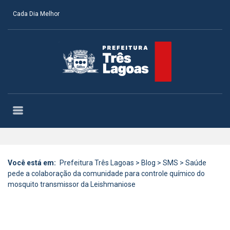
Cada Dia Melhor
Você está em:
Prefeitura Três Lagoas
>
Blog
>
SMS
>
Saúde
pede a colaboração da comunidade para controle químico do
mosquito transmissor da Leishmaniose