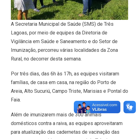
A Secretaria Municipal de Saúde (SMS) de Três
Lagoas, por meio de equipes da Diretoria de
Vigilância em Saúde e Saneamento e do Setor de
Imunização, percorreu várias localidades da Zona
Rural, no decorrer desta semana.
Por três dias, das 6h às 17h, as equipes visitaram
famílias, de casa em casa, na região do Porto de
Areia, Alto Sucuriú, Campo Triste, Marisias e Pontal do
Faia.
Além de imunizarem mais de 300 animais
domésticos contra a raiva, as equipes aproveitaram
para atualização das cadernetas de vacinação das