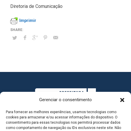
Diretoria de Comunicação
Imprimir
Gerenciar o consentimento
Para fornecer as melhores experiências, usamos tecnologias como
cookies para armazenar e/ou acessar informações do dispositivo. O
consentimento para essas tecnologias nos permitirá processar dados
como comportamento de navegação ou IDs exclusivos neste site. Não