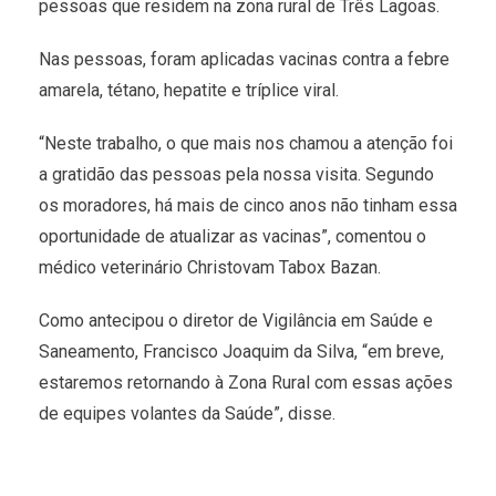
pessoas que residem na zona rural de Três Lagoas.
Nas pessoas, foram aplicadas vacinas contra a febre
amarela, tétano, hepatite e tríplice viral.
“Neste trabalho, o que mais nos chamou a atenção foi
a gratidão das pessoas pela nossa visita. Segundo
os moradores, há mais de cinco anos não tinham essa
oportunidade de atualizar as vacinas”, comentou o
médico veterinário Christovam Tabox Bazan.
Como antecipou o diretor de Vigilância em Saúde e
Saneamento, Francisco Joaquim da Silva, “em breve,
estaremos retornando à Zona Rural com essas ações
de equipes volantes da Saúde”, disse.