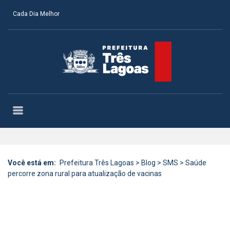
Cada Dia Melhor
Você está em:
Prefeitura Três Lagoas
>
Blog
>
SMS
>
Saúde
percorre zona rural para atualização de vacinas